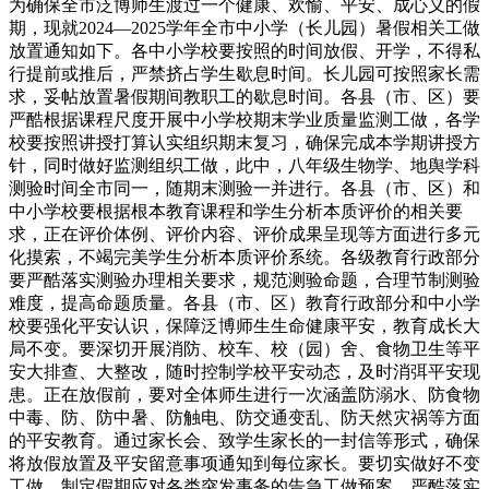
为确保全市泛博师生渡过一个健康、欢愉、平安、成心义的假
期，现就2024—2025学年全市中小学（长儿园）暑假相关工做
放置通知如下。各中小学校要按照的时间放假、开学，不得私
行提前或推后，严禁挤占学生歇息时间。长儿园可按照家长需
求，妥帖放置暑假期间教职工的歇息时间。各县（市、区）要
严酷根据课程尺度开展中小学校期末学业质量监测工做，各学
校要按照讲授打算认实组织期末复习，确保完成本学期讲授方
针，同时做好监测组织工做，此中，八年级生物学、地舆学科
测验时间全市同一，随期末测验一并进行。各县（市、区）和
中小学校要根据根本教育课程和学生分析本质评价的相关要
求，正在评价体例、评价内容、评价成果呈现等方面进行多元
化摸索，不竭完美学生分析本质评价系统。各级教育行政部分
要严酷落实测验办理相关要求，规范测验命题，合理节制测验
难度，提高命题质量。各县（市、区）教育行政部分和中小学
校要强化平安认识，保障泛博师生生命健康平安，教育成长大
局不变。要深切开展消防、校车、校（园）舍、食物卫生等平
安大排查、大整改，随时控制学校平安动态，及时消弭平安现
患。正在放假前，要对全体师生进行一次涵盖防溺水、防食物
中毒、防、防中暑、防触电、防交通变乱、防天然灾祸等方面
的平安教育。通过家长会、致学生家长的一封信等形式，确保
将放假放置及平安留意事项通知到每位家长。要切实做好不变
工做，制定假期应对各类突发事务的告急工做预案，严酷落实