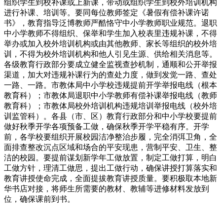
组织学生到校补课或上新课，带动或组织学生到校外培训机构
进行补课、培训等。要同每位教师签定《暑假有偿补课许诺
书》，教育指导泛博教师严酷恪守中小学教师职业规范。退职
中小学教师不得组织、保举和学生加入校表里违规补课，不得
举办或加入校外培训机构或由其他教师、家长等组织的校外培
训，不得为校外培训机构和他人引见生源、供给相关消息等。
各级教育行政部分要成立健全监视查抄机制，通顺和公开举报
渠道，加大对违规补课行为的查处力度，做到发觉一路、查处
一路、一路。市教体局中小学校违规提前开学举报电线（根本
教育科）；市教体局退职中小学教师有偿补课举报电线（教师
教育科）；市教体局校外培训机构违规培训举报电线（校外培
训监管科）。各县（市、区）教育行政部分和中小学校要提前
做好秋季开学各项预备工做，确保秋季开学平稳有序。开学
前，各学校要组织开展校园洁净整治步履，完全消弭卫角，全
面排查整改沉点区域和场合的平安现患，营制平安、卫生、整
洁的校园。要提前谋划新学年工做放置，制定工做打算，明白
工做方针，理清工做思，提出工做行动，确保讲授打算落实和
教育讲授使命完成，全面提拔教育讲授质量。要积极取本地新
华书店对接，将师生所需要的教材、教辅等进修材料发放到
位，确保课前到书。