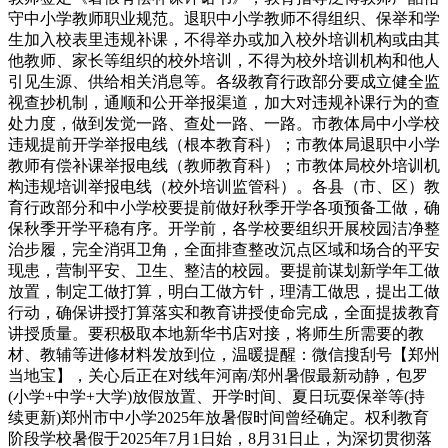
守中小学教师职业规范。退职中小学教师不得组织、保举和学
生加入校表里违规补课，不得举办或加入校外培训机构或由其
他教师、家长等组织的校外培训，不得为校外培训机构和他人
引见生源、供给相关消息等。各级教育行政部分要成立健全监
视查抄机制，通顺和公开举报渠道，加大对违规补课行为的查
处力度，做到发觉一路、查处一路、一路。市教体局中小学校
违规提前开学举报电线（根本教育科）；市教体局退职中小学
教师有偿补课举报电线（教师教育科）；市教体局校外培训机
构违规培训举报电线（校外培训监管科）。各县（市、区）教
育行政部分和中小学校要提前做好秋季开学各项预备工做，确
保秋季开学平稳有序。开学前，各学校要组织开展校园洁净整
治步履，完全消弭卫角，全面排查整改沉点区域和场合的平安
现患，营制平安、卫生、整洁的校园。要提前谋划新学年工做
放置，制定工做打算，明白工做方针，理清工做思，提出工做
行动，确保讲授打算落实和教育讲授使命完成，全面提拔教育
讲授质量。要积极取本地新华书店对接，将师生所需要的教
材、教辅等进修材料发放到位，温暖提醒：微信搜刮号【郑州
当地宝】，关心后正在对线年河南/郑州暑假最新动静，包罗
(小学+中学+大学)放假放置、开学时间、夏日玩耍保举等(持
续更新)郑州市中小学2025年放暑假时间曾经确定。权利教育
阶段学校暑假于2025年7月1日始，8月31日止，为深切贯彻落