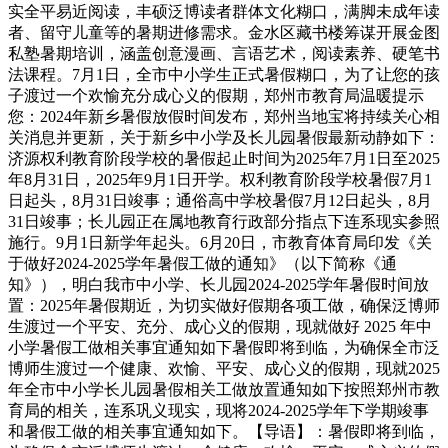
实全平易近阅读，丰硕泛博读者群体文化糊口，满脚未成年读
者、留守儿童等的暑期进修需求。金水区藏书楼筹谋开展金图
私塾暑期培训，涵盖创意漫画、言语艺术，阅读素养、硬笔书
法课程。7月1日，全市中小学生正式暑假糊口，为了让您的孩
子渡过一个欢愉充分成心义的假期，郑州市教育局温暖提示
您：2024年新乡暑假放假时间发布，郑州当地宝将持续关心相
关消息并更新，关于新乡中小学及长儿园暑假最新动静如下：
济源权利教育阶段学校的暑假起止时间为2025年7月1日至2025
年8月31日，2025年9月1日开学。权利教育阶段学校暑假7月1
日起头，8月31日竣事；通俗高中学校暑假7月12日起头，8月
31日竣事；长儿园正在属地教育行政部分指点下连系现实参照
施行。9月1日新学年起头。6月20日，市教育体育局印发《关
于做好2024-2025学年暑假工做的通知》（以下简称《通
知》），明白我市中小学、长儿园2024-2025学年暑假时间放
置：2025年暑假期近，为切实做好假期各项工做，确保泛博师
生渡过一个平安、充分、成心义的假期，现就做好 2025 年中
小学暑假工做相关事宜通知如下暑假即将到临，为确保全市泛
博师生渡过一个健康、欢愉、平安、成心义的假期，现就2025
年全市中小学长儿园暑假相关工做放置通知如下按照郑州市教
育局的相关，连系巩义现实，现将2024-2025学年下学期竣事
和暑假工做的相关事宜通知如下。【导语】：暑假即将到临，