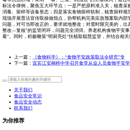
标法令律例，聚焦五大环节点：一是严把原料准入关，核查采
消毒、留样等设备形态；四是落实食物留样轨制，核查留样规
现场开展普法宣传取操做指点，协帮机构完美应急预案取内部管
问题，对可当即改正的，要求就地整改；对需时限完美的，出
整改—复核”的监管闭环，问题完全消弭。养老机构食物平安
看”。同时，积极鞭策“明厨亮灶”扶植取聪慧监管，并结合相
上一篇：
《食物科学》：“食物平安政策取法令研究”专
下一篇：
宜宾江安桐梓中学召开食堂从业人员食物平安学
关于我们
食品安全常识
食品安全动态
联系我们
为你推荐