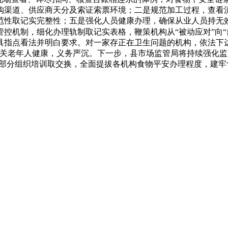
购渠道、供应商天分及索证索票环境；二是规范加工过程，查看
范性取记实完整性；五是强化人员健康办理，确保从业人员持无
控机制，细化办理轨制取记实表格，鞭策机构从“被动应对”向“
具指点看法并明白要求。对一家存正在卫生问题的机构，依法下
事关老年人健康，义务严沉。下一步，县市场监管局将持续强化监
关部分组织培训取交换，全面提拔各机构食物平安办理程度，建