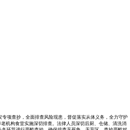
专项查抄，全面排查风险现患，督促落实从体义务，全力守护
内养老机构食堂实施深切排查。法律人员深切后厨、仓储、清洗消
条各环节进行严酷查抄，确保排查无死角、无盲区。查抄严酷对