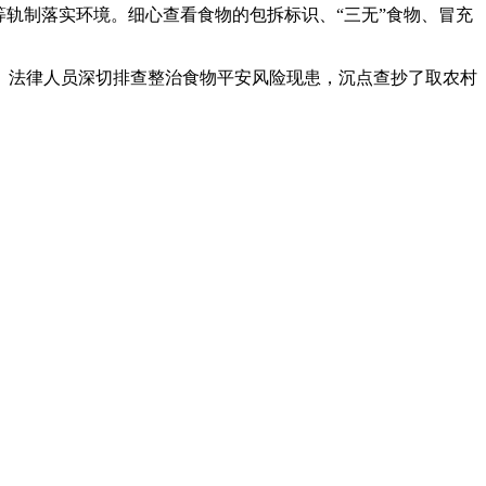
轨制落实环境。细心查看食物的包拆标识、“三无”食物、冒充
法律人员深切排查整治食物平安风险现患，沉点查抄了取农村