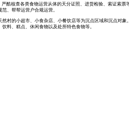
严酷核查各类食物运营从体的天分证照、进货检验、索证索票等
规范、帮帮运营户合规运营。
然村的小超市、小食杂店、小餐饮店等为沉点区域和沉点对象。
、饮料、糕点、休闲食物以及处所特色食物等。