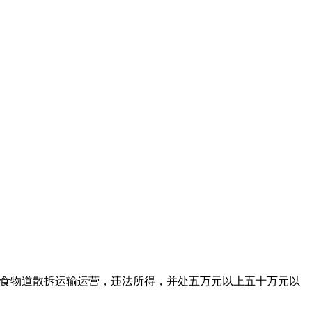
食物道散拆运输运营，违法所得，并处五万元以上五十万元以