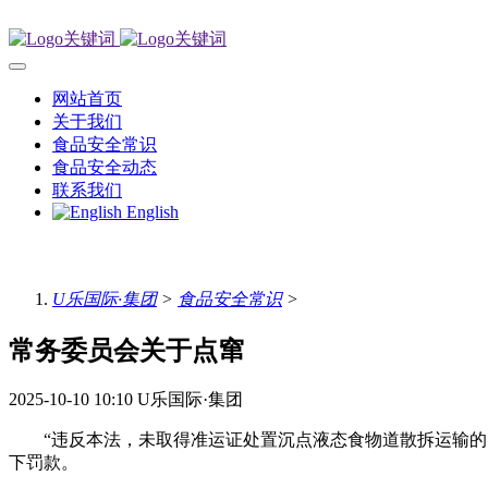
网站首页
关于我们
食品安全常识
食品安全动态
联系我们
English
U乐国际·集团
>
食品安全常识
>
常务委员会关于点窜
2025-10-10 10:10
U乐国际·集团
“违反本法，未取得准运证处置沉点液态食物道散拆运输的，
下罚款。