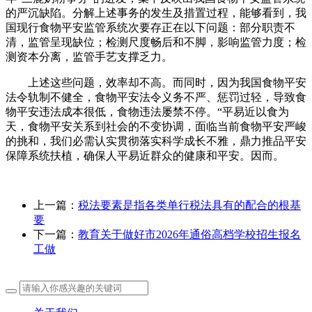
的严沉缺陷。分解上述事务的发生及措置过程，能够看到，我
国现行食物平安监管系统次要存正在以下问题：部分职责不
清，监管呈现缺位；检测尺度畅后和不脚，影响监管力度；检
测资本分离，监管手艺支撑乏力。
上述这些问题，效率却不高。而同时，因为我国食物平安
法令轨制不健全，食物平安法令义务不严、惩罚过轻，导致食
物平安违法成本很低，食物违法屡禁不停。“平易近以食为
天，食物平安关系到社会的不变协调，面临当前食物平安严峻
的挑和，我们必需认实贯彻落实科学成长不雅，鼎力推品平安
保障系统扶植，确保人平易近群众的健康和平安。因而。
上一篇：
税法要素是指各类单行税法具有的配合的根基
要
下一篇：
教育关于做好市2026年通俗高档学校招生报名
工做