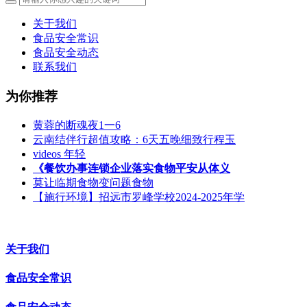
关于我们
食品安全常识
食品安全动态
联系我们
为你推荐
黄蓉的断魂夜1一6
云南结伴行超值攻略：6天五晚细致行程玉
videos 年轻
《餐饮办事连锁企业落实食物平安从体义
莫让临期食物变问题食物
【施行环境】招远市罗峰学校2024-2025年学
关于我们
食品安全常识