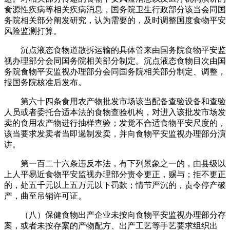
食源性疾病等相关疾病消息，国务院卫生行政部分该当会同国
务院相关部分阐发研究，认为需要的，及时调整国度食物平安
风险监测打算。
沉点液态食物道散拆运输的具体管来由国务院食物平安监
视办理部分会同国务院相关部分制定。沉点液态食物目次由国
务院食物平安监视办理部分会同国务院相关部分制定、调整，
报国务院核准后发布。
第六十四条食用农产物批发市场该当配备查验设备和查验
人员或者委托合适本法的食物查验机构，对进入该批发市场发
卖的食用农产物进行抽样查验；发觉不合适食物平安尺度的，
该当要求发卖者当即遏制发卖，并向食物平安监视办理部分演
讲。
第一百二十六条违反本法，有下列景象之一的，由县级以
上人平易近食物平安监视办理部分责令更正，赐与；拒不更正
的，处五千元以上五万元以下罚款；情节严沉的，责令停产破
产，曲至吊销许可证。
（八）保健食物出产企业未按向食物平安监视办理部分存
案，或者未按存案的产物配方、出产工艺等手艺要求组织出