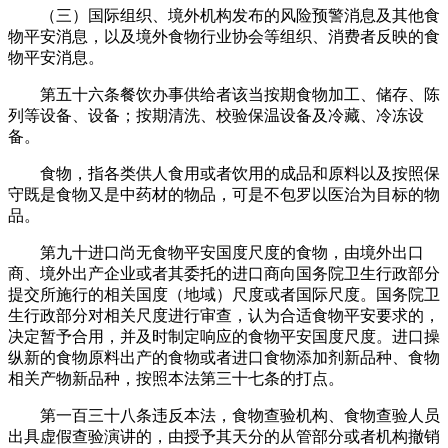
（三）国际组织、境外机构发布的风险预警消息及其他食
物平安消息，以及境外食物行业协会等组织、消费者反映的食
物平安消息。
第五十六条餐饮办事供给者该当按期食物加工、储存、陈
列等设备、设备；按期清洗、校验保温设备及冷藏、冷冻设
备。
食物，指各类供人食用或者饮用的成品和原料以及按照保
守既是食物又是中药材的物品，可是不包罗以医治为目标的物
品。
第九十进口尚无食物平安国度尺度的食物，由境外出口
商、境外出产企业或者其委托的进口商向国务院卫生行政部分
提交所施行的相关国度（地域）尺度或者国际尺度。国务院卫
生行政部分对相关尺度进行审查，认为合适食物平安要求的，
决定暂予合用，并及时制定响应的食物平安国度尺度。进口操
纵新的食物原料出产的食物或者进口食物添加剂新品种、食物
相关产物新品种，按照本法第三十七条的打点。
第一百三十八条违反本法，食物查验机构、食物查验人员
出具虚假查验演讲的，由授予其天分的从管部分或者机构撤销