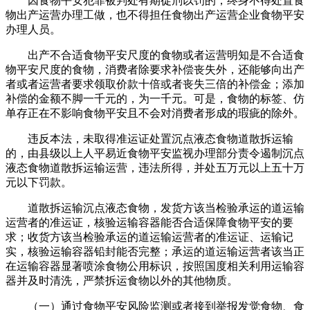
因食物平安犯罪被判处有期徒刑以罚的，终身不得处置食
物出产运营办理工做，也不得担任食物出产运营企业食物平安
办理人员。
出产不合适食物平安尺度的食物或者运营明知是不合适食
物平安尺度的食物，消费者除要求补偿丧失外，还能够向出产
者或者运营者要求领取价款十倍或者丧失三倍的补偿金；添加
补偿的金额不脚一千元的，为一千元。可是，食物的标签、仿
单存正在不影响食物平安且不会对消费者形成的瑕疵的除外。
违反本法，未取得准运证处置沉点液态食物道散拆运输
的，由县级以上人平易近食物平安监视办理部分责令遏制沉点
液态食物道散拆运输运营，违法所得，并处五万元以上五十万
元以下罚款。
道散拆运输沉点液态食物，发货方该当检验承运的道运输
运营者的准运证，核验运输容器能否合适保障食物平安的要
求；收货方该当检验承运的道运输运营者的准运证、运输记
实，核验运输容器铅封能否完整；承运的道运输运营者该当正
在运输容器显著喷涂食物公用标识，按照国度相关利用运输容
器并及时清洗，严禁拆运食物以外的其他物质。
（一）通过食物平安风险监测或者接到举报发觉食物、食