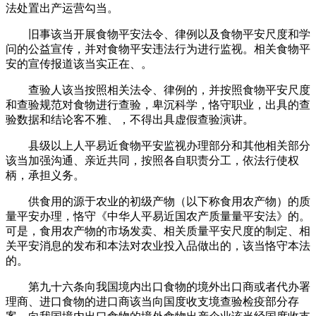
法处置出产运营勾当。
旧事该当开展食物平安法令、律例以及食物平安尺度和学
问的公益宣传，并对食物平安违法行为进行监视。相关食物平
安的宣传报道该当实正在、。
查验人该当按照相关法令、律例的，并按照食物平安尺度
和查验规范对食物进行查验，卑沉科学，恪守职业，出具的查
验数据和结论客不雅、，不得出具虚假查验演讲。
县级以上人平易近食物平安监视办理部分和其他相关部分
该当加强沟通、亲近共同，按照各自职责分工，依法行使权
柄，承担义务。
供食用的源于农业的初级产物（以下称食用农产物）的质
量平安办理，恪守《中华人平易近国农产质量量平安法》的。
可是，食用农产物的市场发卖、相关质量平安尺度的制定、相
关平安消息的发布和本法对农业投入品做出的，该当恪守本法
的。
第九十六条向我国境内出口食物的境外出口商或者代办署
理商、进口食物的进口商该当向国度收支境查验检疫部分存