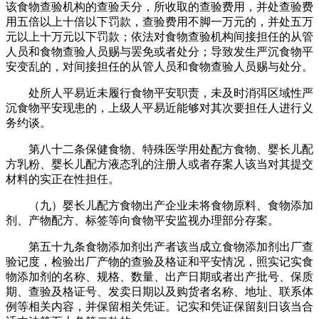
该食物查验机构的查验天分，所收取的查验费用，并处查验费
用五倍以上十倍以下罚款，查验费用不脚一万元的，并处五万
元以上十万元以下罚款；依法对食物查验机构间接担任的从管
人员和食物查验人员赐与罢免或者处分；导致发生严沉食物平
安变乱的，对间接担任的从管人员和食物查验人员赐与处分。
处所人平易近未履行食物平安职责，未及时消弭区域性严
沉食物平安现患的，上级人平易近能够对其次要担任人进行义
务约谈。
第八十二条保健食物、特殊医学用处配方食物、婴长儿配
方乳粉、婴长儿配方液态乳的注册人或者存案人该当对其提交
材料的实正在性担任。
（九）婴长儿配方食物出产企业未将食物原料、食物添加
剂、产物配方、标签等向食物平安监视办理部分存案。
第五十九条食物添加剂出产者该当成立食物添加剂出厂查
验记度，检验出厂产物的查验及格证和平安情况，照实记实食
物添加剂的名称、规格、数量、出产日期或者出产批号、保质
期、查验及格证号、发卖日期以及购货者名称、地址、联系体
例等相关内容，并保留相关凭证。记实和凭证保留刻日该当合