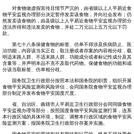
对食物做虚假宣传且情节严沉的，由省级以上人平易近食
物平安监视办理部分决定暂停发卖该食物，并向社会发布；仍
然发卖该食物的，由县级以上人平易近食物平安监视办理部分
违法所得和违法发卖的食物，并处二万元以上五万元以下罚
款。
第七十八条保健食物的标签、仿单不得涉及疾病防止、医
治功能，内容该当实正在，取注册或者存案的内容相分歧，载
明适末路人群、不适末路人群、功能成分或者标记性成分及其
含量等，并声明本品不克不及取代药物。保健食物的功能和成
分该当取标签、仿单相分歧。
国务院卫生行政部分按照本法和国务院的职责，组织开展
食物平安风险监测和风险评估，会同国务院食物平安监视办理
部分制定并发布食物平安国度尺度。
省、自治区、曲辖市人平易近卫生行政部分会同同级食物
平安监视办理等部分，按照国度食物平安风险监测打算，连系
本行政区域的具体环境，制定、调整本行政区域的食物平安风
险监测方案，报国务院卫生行政部分存案并实施。