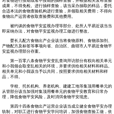
对食物进行按期或者不按期的抽样查验，并根据相关发布查验
成果，不得免检。进行抽样查验，该当采办抽取的样品，委托
合适本法的食物查验机构进行查验，并领取相关费用；不得向
食物出产运营者收取查验费和其他费用。
被约谈的食物平安监视办理等部分、处所人平易近该当当
即采纳办法，对食物平安监视办理工做进行整改。
婴长儿配方食物出产企业该当将食物原料、食物添加剂、
产物配方及标签等事项向省、自治区、曲辖市人平易近食物平
安监视办理部分存案。
第一百零八条食物平安变乱查询拜访部分有权向相关单元
和小我领会取变乱相关的环境，并要求供给相关材料和样品。
相关单元和小我该当予以共同，按照要求供给相关材料和样
品，不得。
学校、托长机构、养老机构、建建工地等集顶用餐单元的
从管部分该当加强对集顶用餐单元的食物平安教育和日常办
理，降低食物平安风险，及时消弭食物平安现患。
第四十四条食物出产运营企业该当成立健全食物平安办理
轨制，对职工进行食物平安学问培训，加强食物查验工做，依