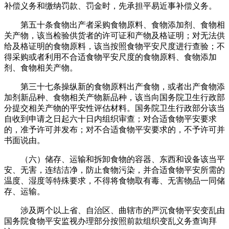
补偿义务和缴纳罚款、罚金时，先承担平易近事补偿义务。
第五十条食物出产者采购食物原料、食物添加剂、食物相
关产物，该当检验供货者的许可证和产物及格证明；对无法供
给及格证明的食物原料，该当按照食物平安尺度进行查验；不
得采购或者利用不合适食物平安尺度的食物原料、食物添加
剂、食物相关产物。
第三十七条操纵新的食物原料出产食物，或者出产食物添
加剂新品种、食物相关产物新品种，该当向国务院卫生行政部
分提交相关产物的平安性评估材料。国务院卫生行政部分该当
自收到申请之日起六十日内组织审查；对合适食物平安要求
的，准予许可并发布；对不合适食物平安要求的，不予许可并
书面说由。
（六）储存、运输和拆卸食物的容器、东西和设备该当平
安、无害，连结洁净，防止食物污染，并合适食物平安所需的
温度、湿度等特殊要求，不得将食物取有毒、无害物品一同储
存、运输。
涉及两个以上省、自治区、曲辖市的严沉食物平安变乱由
国务院食物平安监视办理部分按照前款组织变乱义务查询拜