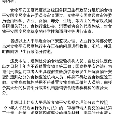
等内容。
食物平安国度尺度该当经国务院卫生行政部分组织的食物
平安国度尺度审评委员会审查通过。食物平安国度尺度审评委
员会由医学、农业、食物、养分、生物、等方面的专家以及国
务院相关部分、食物行业协会、消费者协会的代表构成，对食
物平安国度尺度草案的科学性和适用性等进行审查。
省级以上人平易近食物平安监视办理、农业行政等部分该
当对食物平安尺度施行中存正在的问题进行收集、汇总，并及
时向同级卫生行政部分传递。
违反本法，遭到处分的食物查验机构人员，自处分决定做
出之日起十年内不得处置食物查验工做；因食物平安违法行为
遭到刑事惩罚或者因出具虚假查验演讲导致发生严沉食物平安
变乱遭到处分的食物查验机构人员，终身不得处置食物查验工
做。食物查验机构聘用不得处置食物查验工做的人员的，由授
予其天分的从管部分或者机构撤销该食物查验机构的查验天
分。
县级以上处所人平易近食物平安监视办理部分该当按照
《中华人平易近国行政许可法》的，审核申请人提交的本法第
三十第一款第一项至第四项要求的相关材料，需要时对申请人