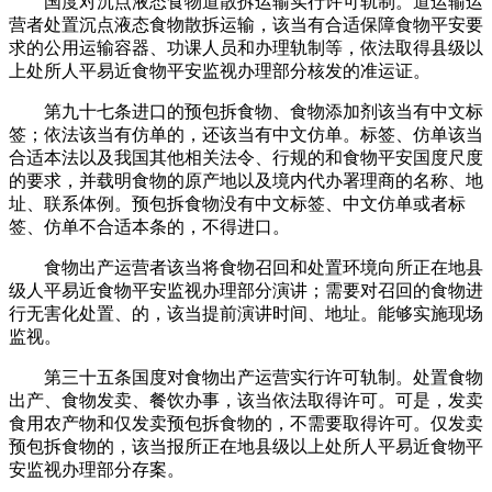
国度对沉点液态食物道散拆运输实行许可轨制。道运输运
营者处置沉点液态食物散拆运输，该当有合适保障食物平安要
求的公用运输容器、功课人员和办理轨制等，依法取得县级以
上处所人平易近食物平安监视办理部分核发的准运证。
第九十七条进口的预包拆食物、食物添加剂该当有中文标
签；依法该当有仿单的，还该当有中文仿单。标签、仿单该当
合适本法以及我国其他相关法令、行规的和食物平安国度尺度
的要求，并载明食物的原产地以及境内代办署理商的名称、地
址、联系体例。预包拆食物没有中文标签、中文仿单或者标
签、仿单不合适本条的，不得进口。
食物出产运营者该当将食物召回和处置环境向所正在地县
级人平易近食物平安监视办理部分演讲；需要对召回的食物进
行无害化处置、的，该当提前演讲时间、地址。能够实施现场
监视。
第三十五条国度对食物出产运营实行许可轨制。处置食物
出产、食物发卖、餐饮办事，该当依法取得许可。可是，发卖
食用农产物和仅发卖预包拆食物的，不需要取得许可。仅发卖
预包拆食物的，该当报所正在地县级以上处所人平易近食物平
安监视办理部分存案。