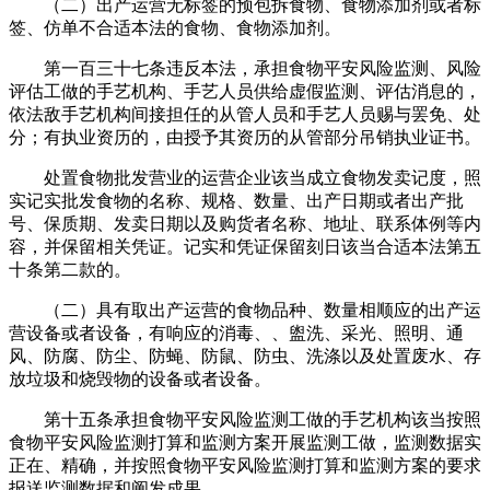
（二）出产运营无标签的预包拆食物、食物添加剂或者标
签、仿单不合适本法的食物、食物添加剂。
第一百三十七条违反本法，承担食物平安风险监测、风险
评估工做的手艺机构、手艺人员供给虚假监测、评估消息的，
依法敌手艺机构间接担任的从管人员和手艺人员赐与罢免、处
分；有执业资历的，由授予其资历的从管部分吊销执业证书。
处置食物批发营业的运营企业该当成立食物发卖记度，照
实记实批发食物的名称、规格、数量、出产日期或者出产批
号、保质期、发卖日期以及购货者名称、地址、联系体例等内
容，并保留相关凭证。记实和凭证保留刻日该当合适本法第五
十条第二款的。
（二）具有取出产运营的食物品种、数量相顺应的出产运
营设备或者设备，有响应的消毒、、盥洗、采光、照明、通
风、防腐、防尘、防蝇、防鼠、防虫、洗涤以及处置废水、存
放垃圾和烧毁物的设备或者设备。
第十五条承担食物平安风险监测工做的手艺机构该当按照
食物平安风险监测打算和监测方案开展监测工做，监测数据实
正在、精确，并按照食物平安风险监测打算和监测方案的要求
报送监测数据和阐发成果。