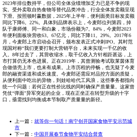
2023年排位数持平，但公司全体业绩增加乏力已是不争的现
实。受外卖取自热食物等替代品类冲击，行业全体发卖额呈现
下滑。按照顿时赢数据，2025年上半年，便利面类目标发卖额
同比下降6。22%。具体到品牌表示上，今麦郎位列第四，掉
队于康师傅、同一和白象，市场份额为7。84%，今麦郎2023
年便利面板块营收63。67亿元，同比下降11。29%。2017年6
月，今麦郎上市启动会召开，颁布发表正式冲刺IPO。其时范
现国对称“我们更要打制大营销平台，未来实现一千亿的收
入。8年过去了，其营收缩水，取千亿收入方针相距甚远，上
市打算仍无本色进展。正在2019年，其曾测验考试取莱茵体育
合做借壳上市，也未有成果。上市历程的停畅，也无疑了今麦
郎的融资渠道和成长速度。今麦郎还需应对品控方面的质疑，
从便利面中吃出的异物，到娃哈哈代工风浪，这些事务都指向
统一个问题：若何正在性价比线的同时确保产质量量。这家曾
凭仗“弹面”异军突起的企业，现在正坐正在转型升级的十字
口，亟需找到均衡成本节制取产质量量的新径。
上一篇：
就等你一句话！南宁创开国家食物平安示范城
市
下一篇：
中国开展春节食物平安结合督查