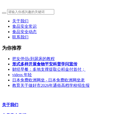
关于我们
食品安全常识
食品安全动态
联系我们
为你推荐
把女伴侣c到尿床的教程
形式多样开展食物平安科普学问宣传
财经早餐：多地支撑提取公积金付首付；
videos 年轻
日本免费欧洲网坐 - 日本免费欧洲网坐老
教育关于做好市2026年通俗高档学校招生报
关于我们