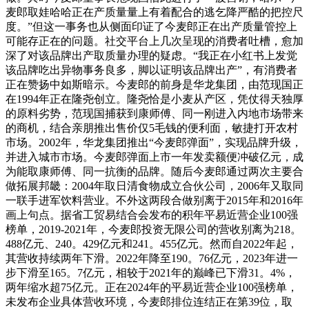
麦郎取娃哈哈正在产质量量上有着配合的逃乞降严酷的把控尺
度。”但这一事务也从侧面印证了今麦郎正在出产质量管控上
可能存正在的问题。社交平台上几次呈现的消费者吐槽，愈加
深了对该品牌出产取质量办理的疑虑。“我正在小红书上发觉
该品牌吃出异物事务良多，脚以证明该品牌出产”，有消费者
正在赞扬中如斯暗示。今麦郎的前身是华龙集团，由范现国正
在1994年正在隆尧创立。隆尧恰是小麦从产区，凭仗得天独厚
的原料劣势，范现国捕获到康师傅、同一刚进入内地市场带来
的商机，结合亲朋推出售价仅5毛钱的便利面，敏捷打开农村
市场。2002年，华龙集团推出“今麦郎弹面”，实现品牌升级，
并进入城市市场。今麦郎弹面上市一年发卖额便冲破亿元，成
为能取康师傅、同一抗衡的品牌。随后今麦郎通过两次主要合
做拓展邦畿：2004年取日清食物成立合伙公司，2006年又取同
一联手进军饮料营业。不外这两段合做别离于2015年和2016年
画上句点。据省工贸易结合会发布的积年平易近营企业100强
榜单，2019-2021年，今麦郎投资无限公司的营收别离为218。
488亿元、240。429亿元和241。455亿元。然而自2022年起，
其营收持续两年下滑。2022年降至190。76亿元，2023年进一
步下滑至165。7亿元，相较于2021年的巅峰已下滑31。4%，
两年缩水超75亿元。正在2024年的平易近营企业100强榜单，
未发布企业具体营收环境，今麦郎排位连结正在第39位，取