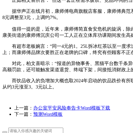
正如柏文喜所言：“但这一套正在需求疲软、竞品环伺的当下已
据华声正在线月初，康师傅电商旗舰店客服，康师傅典范系列
8元调整至3元，上调约7%。
值得一提的是，近年来，康师傅简直食安危机的旋涡，除此之外
康美街道的康师傅沉庆公司一工人正在立体库功课期间发生高
有超市老板婉言：“同一4元的1。25L拆冰红茶以至一度求
上；而康师傅品牌次要胜正在老牌的口碑，终究有些顾客不正
对此，柏文喜暗示：“报道的异物事务、黑猫平台数千条异物
高额罚款，还可能触发渠道退货、终端下架，间接抵消财政上的‘
而饮品收入的负增加大概也取2024年启动的饮品跌价有所联
从约3元涨至3。3元以上。
上一篇：
办公室平安风险奉告卡Word模板下载
下一篇：
预测Word模板