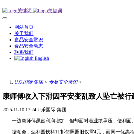
网站首页
关于我们
食品安全常识
食品安全动态
联系我们
English
U乐国际·集团
>
食品安全常识
>
康师傅收入下滑因平安变乱致人坠亡被行
2025-11-10 17:24
U乐国际·集团
一边康师傅虽然利润增加，但却面对着业绩承压，便利面、
据领会，达利园饮料1L拆仿照照旧仅需4元，而同一优惠程度