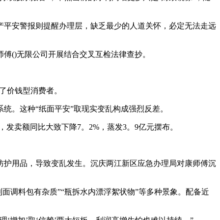
平安警报则提醒办理层，缺乏最少的人道关怀，必定无法走远
傅()无限公司开展结合交叉互检法律查抄。
退了价钱型消费者。
统。这种“纸面平安”取现实变乱构成强烈反差。
，发卖额同比大致下降7。2%，蒸发3。9亿元摆布。
护用品，导致变乱发生。沉庆两江新区应急办理局对康师傅沉
利面调料包有杂质”“瓶拆水内漂浮絮状物”等多种景象。配备近