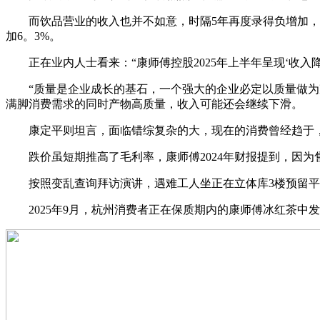
而饮品营业的收入也并不如意，时隔5年再度录得负增加，收入
加6。3%。
正在业内人士看来：“康师傅控股2025年上半年呈现‘收入降
“质量是企业成长的基石，一个强大的企业必定以质量做为准
满脚消费需求的同时产物高质量，收入可能还会继续下滑。
康定平则坦言，面临错综复杂的大，现在的消费曾经趋于，而
跌价虽短期推高了毛利率，康师傅2024年财报提到，因为售
按照变乱查询拜访演讲，遇难工人坐正在立体库3楼预留平
2025年9月，杭州消费者正在保质期内的康师傅冰红茶中发