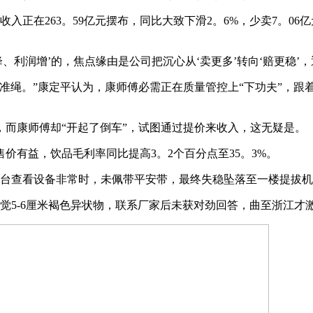
正在263。59亿元摆布，同比大致下滑2。6%，少卖7。06
、利润增’的，焦点缘由是公司把沉心从‘卖更多’转向‘赔更稳’
绳。”康定平认为，康师傅必需正在质量管控上“下功夫”，跟
康师傅却“开起了倒车”，试图通过提价来收入，这无疑是。
价有益，饮品毛利率同比提高3。2个百分点至35。3%。
台查看设备非常时，未佩带平安带，最终失稳坠落至一楼提拔机
觉5-6厘米褐色异状物，联系厂家后未获对劲回答，曲至浙江才