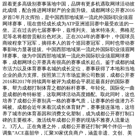
跟着更多高级别赛事落地中国，品牌有更多机遇取网球活动彼
此成绩，配合推进网球财产的全面升级。成都网球公开赛2016
岁首年月次挥拍，是中国西部地域第一流此外国际职业须眉
网球赛事，现在曾经成长成为ATP亚洲巡回赛中最受欢送的一
坐。正在过去的七届赛事中，兹维列夫、迪米特洛夫、弗格尼
尼等名将都曾贡献出色对决。正在2024年的赛事中，中国球员
商竣程拿下冠军，摘得本人的首个巡回赛冠军，同时也带动赛
事影响力显著提拔。中国西部地域第一流此外国际职业须眉网
球赛事。做为中国西部地域第一流此外国际职业须眉网球赛
事，成都网球公开赛具有很高的赛事成长起点。鉴于成都的城
市活力以及体育赛事名城的成长定位，赛事获得了本地和当地
企业的鼎力支撑。按照第三方市场监测公司数据，成都公开赛
2016和2017年持续两年被评为成都会平易近最喜好的国际赛
事。帮力成都打制体育之都的标杆赛事。年轻化、国际化一曲
是成都的奇特标签，这取网球活动高度婚配。取此同时，这也
培养了成都公开赛别具一格的赛事气质，让赛事的价值潜力不
竭被。成都会近年来着沉成长体育财产，赛事接连落地，这培
养了城市的体育基因和消费文化塑制，成为成都公开赛打制口
碑的主要根本。激活线年成都公开赛的现场不雅赛人流量达
2。3万人。正在角逐之外，成都公开赛还打制“网个伴侣一拍
调集”ACE嘉韶华，汇聚30家优良商户，涵盖非遗、文创、美