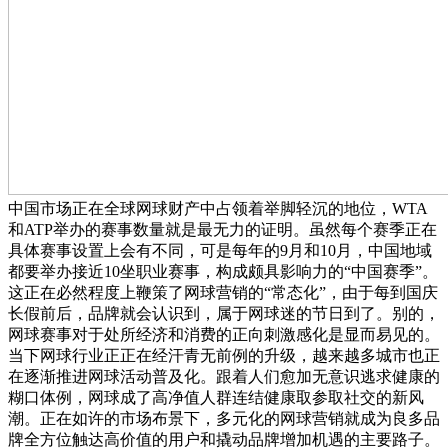
中国市场正在全球网球财产中占领着举脚轻沉的地位，WTA
和ATP举办的赛事数量就是最无力的证明。虽然每个赛季正在
具体赛事设置上会有不同，可是每年的9月和10月，中国地域
都要举办接近10坐职业赛事，构成颇具影响力的“中国赛季”。
这正在必然程度上鞭策了网球营销的“常态化”，由于每到国庆
长假前后，品牌就会认识到，属于网球迷的节日到了。别的，
网球赛事对于处所经济和消费的正向刺激感化是显而易见的。
当下网球行业正正在经汗青无前例的升级，越来越多城市也正
在逐渐推进网球活动普及化。跟着人们愈加无意识逃求健康的
糊口体例，网球成了高净值人群连结健康取参取社交的新风
潮。正在如许的市场布景下，多元化的网球营销就成为良多品
牌全方位触达高价值的用户和撬动品牌增加机遇的主要路子。