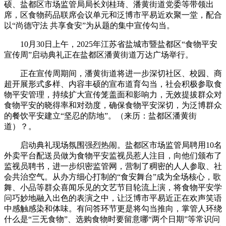
硕、盐都区市场监管局局长刘桂琦、潘黄街道党委等带领出
席，区食物药品联席会议单元和泛博市平易近欢聚一堂，配合
以“尚德守法 共享食安”为从题的集中宣传勾当。
10月30日上午，2025年江苏省盐城市暨盐都区“食物平安
宣传周”启动典礼正在盐都区潘黄街道万达广场举行。
正在宣传周期间，潘黄街道将进一步深切社区、校园、商
超开展形式多样、内容丰硕的宣布道育勾当，社会积极参取食
物平安管理，持续扩大宣传笼盖面和影响力，无效提拔群众对
食物平安的晓得率和对劲度，确保食物平安深切，为泛博群众
的餐饮平安建立“坚忍的防地”。（来历：盐都区潘黄街
道）？。
启动典礼现场氛围强烈热闹。盐都区市场监管局聘用10名
外卖平台配送员做为食物平安监视员惹人注目，向他们颁布了
监视员聘书，进一步织密监管网，营制了稠密的人人参取、社
会共治空气。从办方细心打制的“食安舞台”成为全场核心，歌
舞、小品等群众喜闻乐见的文艺节目轮流上演，将食物平安学
问巧妙地融入出色的表演之中，让泛博市平易近正在欢声笑语
中感触感染和体味。有问答环节更是将勾当推向，掌管人环绕
什么是“三无食物”、选购食物时要留意哪“两个日期”等常识问