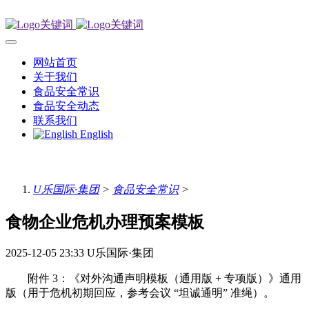
网站首页
关于我们
食品安全常识
食品安全动态
联系我们
English
U乐国际·集团
>
食品安全常识
>
食物企业危机办理预案模板
2025-12-05 23:33
U乐国际·集团
附件 3：《对外沟通声明模板（通用版 + 专项版）》通用
版（用于危机初期回应，参考会议 “坦诚通明” 准绳）。