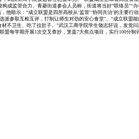
成监管合力。青菱街道参会人员称，街道将当好“联络员”“办事
，他暗示：“成立联盟是四所高校从‘监管’‘协同共治’的主要
选派参取互检互评，打制让师生对劲的安心食堂”。“成立联盟
食材不卫生、吃了拉肚子。”武汉工商学院学生饶志轩说，发觉问
联盟每学期开展1次交叉查抄，笼盖7大焦点项目，实行100分