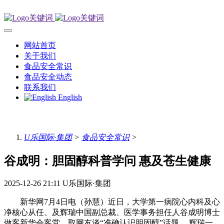
网站首页
关于我们
食品安全常识
食品安全动态
联系我们
English
U乐国际·集团
>
食品安全常识
>
谷成明：胆固醇科普学问 惠及苍生健康
2025-12-26 21:11
U乐国际·集团
新华网7月4日电（孙慧）近日，大学第一病院心内科及心
净核心从任、及辉瑞中国副总裁、医学事务担任人谷成明博士
做客新华会客堂，取网友谈“准确认识胆固醇”话题。 辉瑞一