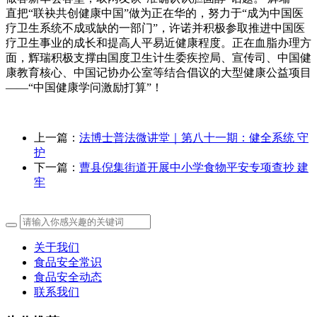
直把“联袂共创健康中国”做为正在华的，努力于“成为中国医
疗卫生系统不成或缺的一部门”，许诺并积极参取推进中国医
疗卫生事业的成长和提高人平易近健康程度。正在血脂办理方
面，辉瑞积极支撑由国度卫生计生委疾控局、宣传司、中国健
康教育核心、中国记协办公室等结合倡议的大型健康公益项目
——“中国健康学问激励打算”！
上一篇：
法博士普法微讲堂｜第八十一期：健全系统 守
护
下一篇：
曹县倪集街道开展中小学食物平安专项查抄 建
牢
关于我们
食品安全常识
食品安全动态
联系我们