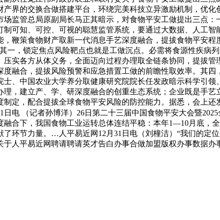
财产界的交换合做搭建平台，环绕完美科技立异激励机制，优化
市场监管总局原副局长马正其暗示，对食物平安工做提出三点：
打制可知、可控、可视的聪慧监管系统，要通过大数据、人工智
能，鞭策食物财产取新一代消息手艺深度融合，提拔食物平安程
：其一，锁定焦点风险靶点也就是工做沉点。必需将食源性疾病
。压实各方从体义务，全面迈向过程办理取全链条协同，提拔管
深度融合，提拔风险预警和应急措置工做的前瞻性取效率。其四
院士、中国农业大学养分取健康研究院院长任发政暗示科学引领
办理，建立产、学、研深度融合的创重生态系统；企业既是手艺
度制定，配合提拔全球食物平安风险的防控能力。据悉，会上还
31日电 （记者孙博洋）26日第二十三届中国食物平安大会暨20
度融合下，我国食物工业运转总体连结平稳：本年1—10月底，全国
献了环节力量。…人平易近网12月31日电（刘橦洁）“我们的定位
人平易近网聘请聘请英才告白办事合做加盟版权办事数据办事网坐声