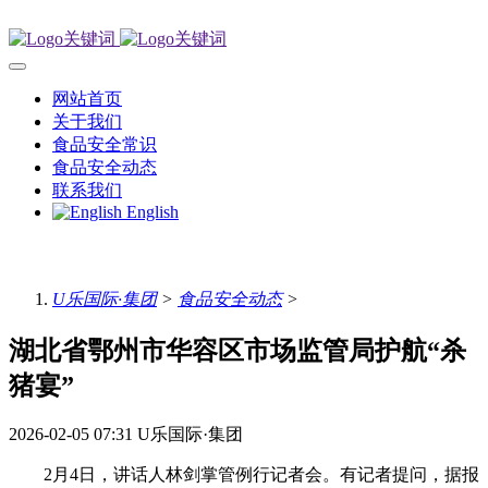
网站首页
关于我们
食品安全常识
食品安全动态
联系我们
English
U乐国际·集团
>
食品安全动态
>
湖北省鄂州市华容区市场监管局护航“杀
猪宴”
2026-02-05 07:31
U乐国际·集团
2月4日，讲话人林剑掌管例行记者会。有记者提问，据报