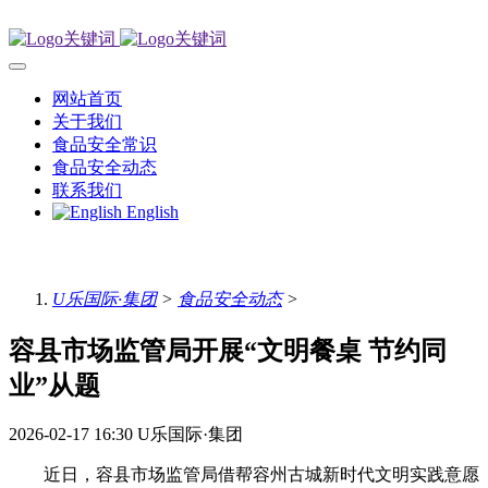
网站首页
关于我们
食品安全常识
食品安全动态
联系我们
English
U乐国际·集团
>
食品安全动态
>
容县市场监管局开展“文明餐桌 节约同
业”从题
2026-02-17 16:30
U乐国际·集团
近日，容县市场监管局借帮容州古城新时代文明实践意愿