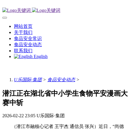
网站首页
关于我们
食品安全常识
食品安全动态
联系我们
English
U乐国际·集团
>
食品安全动态
>
潜江正在湖北省中小学生食物平安漫画大
赛中斩
2026-02-22 23:05
U乐国际·集团
（潜江市融核心记者 王宇杰 通信员 张兴）近日，“尚德