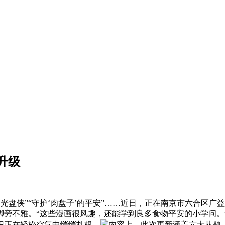
升级
光盘侠”“守护‘肉盘子’的平安”……近日，正在南京市六合区
脚旁不雅。“这些漫画很风趣，还能学到良多食物平安的小学问。
识正在轻松空气中悄悄扎根。
内容上，此次更新涵盖六大从题