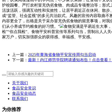
护校园餐、严打农村冒充伪劣食物、肉成品专项整治等；形式
活泼活跃，强调互动性和实效性，让居平易近正在休闲、散步
成“监管、社会监视”的多元共治款式。风趣的宣传内容取曲不
内容更全了，出格是关于采办冒充伪劣食物的留意事项，对我
们从小养成节约粮食的好习惯。”
食物安满是平易近生大事，
检”“你点我检”、食物平安科普宣传等系列勾当，营制出人人
家万户，切实加强群众的获得感、幸福感、平安感。
上一篇：
2025年青海省食物平安宣传周勾当启动
下一篇：
最新！内江师范学院聘请通知布告！点击查看！
关于我们
食品安全常识
食品安全动态
联系我们
为你推荐