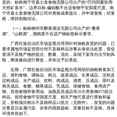
卖的、标称南宁市嘉士发食物无限公司出产的“巴玛同窗饮用
天然矿泉水”，边界目标-偏硅酸不合适食物平安国度尺度。南
宁市嘉士发食物无限公司对查验成果提出，并申请复检；经复
检，维持初检结论。
（一）标称柳州市酵善酒业无限公司出产的“桑果
酒”、“山楂酒”，酒精度不合适产物标签标示要求。
广西壮族自治区市场监视办理局针对抽检发觉的问题，已
要求属地市场监管部分对不及格样品涉事从体依法处置，督促
查清不及格产物的批次、数量、流向，采纳下架等办法节制风
险，阐发缘由进行整改，并依法予以查处。
近期，广西壮族自治区市场监视办理局组织抽检粮食加工
品、便利食物、调味品、糕点、蔬菜成品、生果成品、淀粉及
淀粉成品、水产成品、饮料、肉成品、酒类、豆成品、茶叶及
相关成品、食糖、糖果成品、乳成品、保健食物、食用农产
物、其他食物和食用油、油脂及其成品等20大类食物875批次
样品。按照食物平安国度尺度、相关产物尺度进行查验和鉴
定，所检项目检出不及格样品12批次（见附件），发觉的问题
次要是沉金属污染、农兽药残留超标、质量目标不及格。具体
环境布告如下。