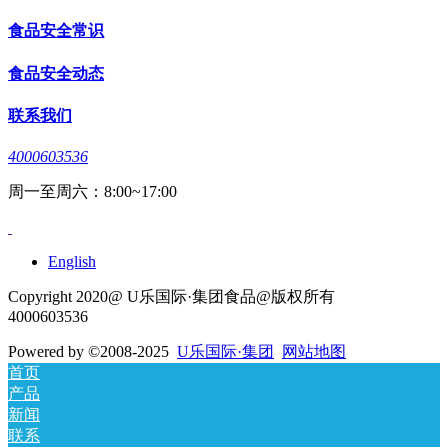
食品安全常识
食品安全动态
联系我们
4000603536
周一至周六：8:00~17:00
English
Copyright 2020@ U乐国际·集团食品@版权所有
4000603536
Powered by
©2008-2025
U乐国际·集团
网站地图
首页
产品
新闻
联系