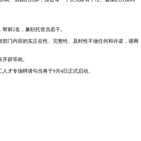
，帮厨2名，兼职托管员若干。
部门内容的实正在性、完整性、及时性不做任何和许诺，请网
取开辟等岗。
人才专场聘请勾当将于9月4日正式启动。