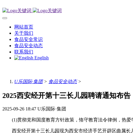
网站首页
关于我们
食品安全常识
食品安全动态
联系我们
English
U乐国际·集团
>
食品安全动态
>
2025西安经开第十三长儿园聘请通知布告
2025-09-26 18:47
U乐国际·集团
(1)贯彻党和国度教育方针政策，恪守教育法令律例，热爱
西安经开第十三长儿园现为西安市经济手艺开辟区曲属长儿园