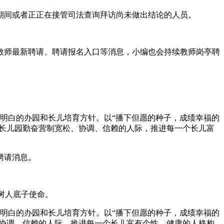
间或者正正在接管司法查询拜访尚未做出结论的人员。
师最新聘请、聘请报名入口等消息，小编也会持续教师岗亭聘
明白的办园和长儿培育方针。以“播下但愿的种子，成绩幸福的
。长儿园勤奋营制宽松、协调、信赖的人际，推进每一个长儿富
聘请消息。
树人底子使命。
明白的办园和长儿培育方针。以“播下但愿的种子，成绩幸福的
。协调、信赖的人际，推进每一个长儿富有个性、健康的人格构