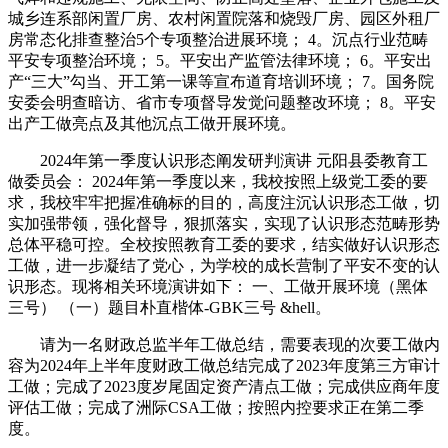
城乡连系部闲置厂房、农村闲置院落和烧毁厂房、园区外租厂
房常态化排查整治5个专项整治进展环境； 4。沉点行业范畴
平安专项整治环境； 5。平安出产监管法律环境； 6。平安出
产“三大”勾当、开工第一课等宣布道育培训环境； 7。国务院
安委会明查暗访、省市专项督导发觉问题整改环境； 8。平安
出产工做亮点及其他沉点工做开展环境。
2024年第一季度认识形态阐发研判演讲 元阳县委教育工
做委员会： 2024年第一季度以来，我校按照上级党工委的要
求，我校牢牢把握准确标的目的，高度注沉认识形态工做，切
实加强带领，强化督导，狠抓落实，实现了认识形态范畴形势
总体平稳可控。全校按照教育工委的要求，结实做好认识形态
工做，进一步凝结了党心，为学校的成长营制了平安不变的认
识形态。现将相关环境演讲如下： 一、工做开展环境（黑体
三号） （一）题目朴直楷体-GBK三号 &hell。
请为一名财政总监半年工做总结，需要表现的次要工做内
容为2024年上半年度财政工做总结完成了2023年度第三方审计
工做；完成了2023度岁尾固定资产清点工做；完成供应商年度
评估工做；完成了洲际CSA工做；按照内控要求正在第二季
度。