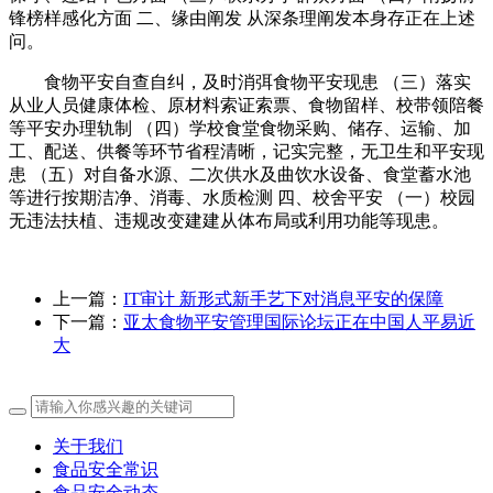
锋榜样感化方面 二、缘由阐发 从深条理阐发本身存正在上述
问。
食物平安自查自纠，及时消弭食物平安现患 （三）落实
从业人员健康体检、原材料索证索票、食物留样、校带领陪餐
等平安办理轨制 （四）学校食堂食物采购、储存、运输、加
工、配送、供餐等环节省程清晰，记实完整，无卫生和平安现
患 （五）对自备水源、二次供水及曲饮水设备、食堂蓄水池
等进行按期洁净、消毒、水质检测 四、校舍平安 （一）校园
无违法扶植、违规改变建建从体布局或利用功能等现患。
上一篇：
IT审计 新形式新手艺下对消息平安的保障
下一篇：
亚太食物平安管理国际论坛正在中国人平易近
大
关于我们
食品安全常识
食品安全动态