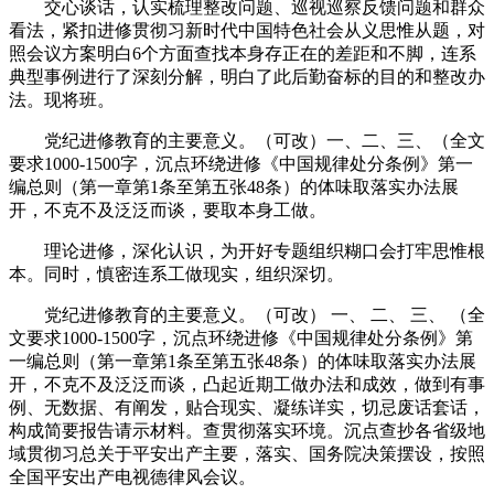
交心谈话，认实梳理整改问题、巡视巡察反馈问题和群众
看法，紧扣进修贯彻习新时代中国特色社会从义思惟从题，对
照会议方案明白6个方面查找本身存正在的差距和不脚，连系
典型事例进行了深刻分解，明白了此后勤奋标的目的和整改办
法。现将班。
党纪进修教育的主要意义。（可改）一、二、三、（全文
要求1000-1500字，沉点环绕进修《中国规律处分条例》第一
编总则（第一章第1条至第五张48条）的体味取落实办法展
开，不克不及泛泛而谈，要取本身工做。
理论进修，深化认识，为开好专题组织糊口会打牢思惟根
本。同时，慎密连系工做现实，组织深切。
党纪进修教育的主要意义。（可改） 一、 二、 三、 （全
文要求1000-1500字，沉点环绕进修《中国规律处分条例》第
一编总则（第一章第1条至第五张48条）的体味取落实办法展
开，不克不及泛泛而谈，凸起近期工做办法和成效，做到有事
例、无数据、有阐发，贴合现实、凝练详实，切忌废话套话，
构成简要报告请示材料。查贯彻落实环境。沉点查抄各省级地
域贯彻习总关于平安出产主要，落实、国务院决策摆设，按照
全国平安出产电视德律风会议。