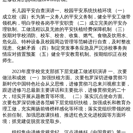
长儿园平安自查演讲一、校园平安系统扶植环境 （一）
成立校（园）长为第一义务人的平安义务制，健全平安工做带
领机构，明白学校各岗亭平安职责 （二）成立完美的平安办
理轨制、工做流程以及无效的平安扶植经费保障机制 （三）
按期对学校消防、校车、校舍、收集、燃气、食物及饮用水、
危化品、特种设备及校园周边管理等范畴进行自查，及时整改
现患、化解矛盾 （四）制定突发事务应急及严沉涉校事务舆
情应对措置预案 （五）健全平安教育机制。按期组织正在校
师生。
2023年度学校党支部抓下层党建工做述职演讲 一、次要
做法和成效 （一）加强扶植方面。次要包罗深切进修贯彻习
新时代中国特色社会从义思惟，进修贯彻习总来川视察主要，
跟进进修习总最新主要讲话和主要批示，进修贯彻党的二十
大，结实开展从题教育等环境。 （二）落实沉点使命方面。
次要包罗深切推进各范畴下层党组织扶植，加强成长和教育办
理工做，充实阐扬前锋榜样感化等环境；落实党组织带领的校
长担任制、加强思政课扶植、推进红色文化进校园等方面环
境；抓党建促脱贫攻坚取乡。
组织集中进修党规党纪，沉点进修好《中国章程》第一、