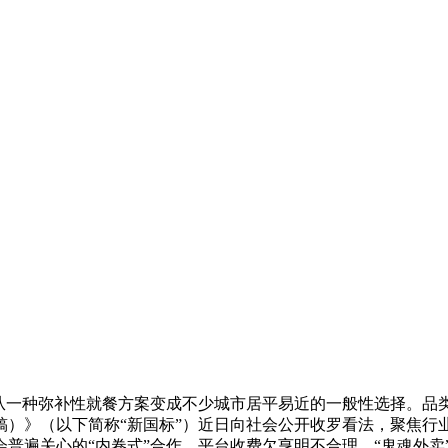
一种弥补性就餐方案变成不少城市居平易近的一般性选择。品
）》（以下简称“新国标”）近日向社会公开收罗看法，聚焦行业
普遍关心的“内卷式”合作、平台收费欠亨明不合理、“鬼魂外卖