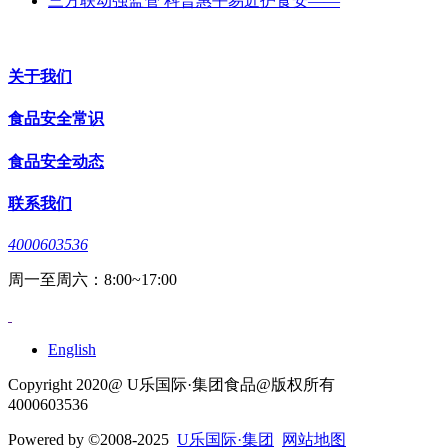
三方联动强监管 科普惠平易近护食安——
关于我们
食品安全常识
食品安全动态
联系我们
4000603536
周一至周六：8:00~17:00
English
Copyright 2020@ U乐国际·集团食品@版权所有
4000603536
Powered by
©2008-2025
U乐国际·集团
网站地图