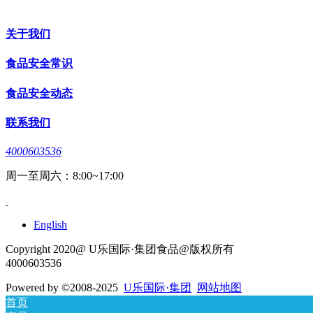
关于我们
食品安全常识
食品安全动态
联系我们
4000603536
周一至周六：8:00~17:00
English
Copyright 2020@ U乐国际·集团食品@版权所有
4000603536
Powered by
©2008-2025
U乐国际·集团
网站地图
首页