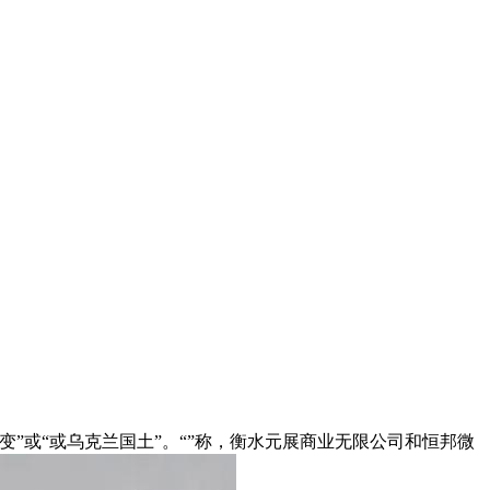
或“或乌克兰国土”。“”称，衡水元展商业无限公司和恒邦微