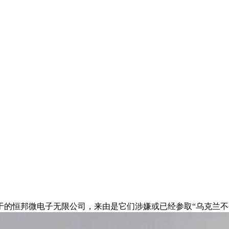
恒邦微电子无限公司，来由是它们涉嫌或已经参取“乌克兰不变”