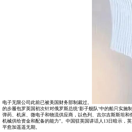
电子无限公司此前已被美国财务部制裁过。
的步履包罗英国初次针对俄罗斯总统‘影子舰队’中的船只实施
弹药、机床、微电子和物流供应商，以色列、吉尔吉斯斯坦和
机械供给资金和配备的能力”。中国驻英国讲话人13日暗示，
平愈加遥遥无期。