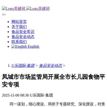
网站首页
关于我们
食品安全常识
食品安全动态
联系我们
English
U乐国际·集团
>
食品安全动态
>
凤城市市场监管局开展全市长儿园食物平
安专项
2025-11-06 08:36
U乐国际·集团
同一谋划，细心摆设。局班子专题研究、深化摆设，对查