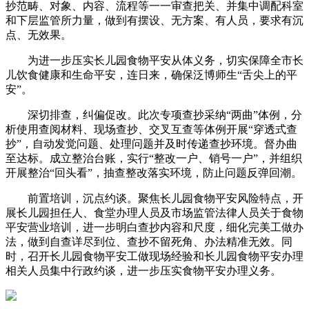
抄范畴、对象、内容、流程等一一审查把关、并集中调配科室
和下层监管所力量，做到有摆设、无方案、有人员，要求有沉
点、无效果。
为进一步压实长儿园食物平安从体义务，切实保障全市长
儿饮食健康和生命平安，连日来，确保泛博师生“舌尖上的平
安”。
深切排查，纠偏促改。此次专项查抄采纳“两曲”体例，分
析使用查阅材料、现场查抄、交叉互查等体例开展“穿透式查
抄”，自动发觉问题、处理问题并及时传递查抄环境。督办曲
至达标。成立整治台账，实行“整改一户、销号一户”，并组织
开展整治“回头看”，抽查整改落实环境，防止问题反弹回潮。
前置培训，沉点约谈。聚焦长儿园食物平安风险特点，开
展长儿园担任人、食堂办理人员及市场监管法律人员关于食物
平安营业培训，进一步明白查抄内容和尺度，细化完美工做办
法，做到自查详尽到位、查抄不留死角、办法精准无效。同
时，召开长儿园食物平安工做现场经验和长儿园食物平安办理
相关人员集中行政约谈，进一步压实食物平安办理义务。