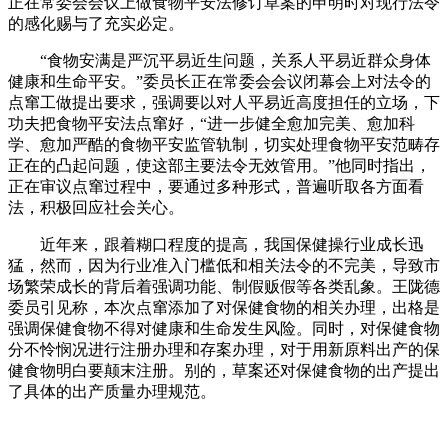
正在常委会会议上做食物平安法修订草案的申明时对现行法令
的感化赐与了充实必定。
“食物安满是严沉平易近生问题，关系人平易近群众身体
健康和生命平安。”委员长正在常委会会议闭幕会上对法令的
点窜工做提出要求，强调要以对人平易近高度担任的立场，下
功夫把食物平安法点窜好，“进一步健全愈加完美、愈加科
学、愈加严酷的食物平安监管轨制，切实处理食物平安范畴存
正在的凸起问题，使这部主要法令无效管用。”他同时指出，
正在审议点窜过程中，要通过多种形式，普遍听取各方面看
法，积极回应社会关心。
近年来，跟着糊口程度的提高，我国保健操行业成长迅
猛，然而，因为行业准入门槛低和相关法令的不完美，导致市
场繁荣成长的背后着强调功能、制假贩假等各类乱象。王陇德
委员引见称，本次点窜添加了对保健食物的相关办理，出格是
强调保健食物不得对健康和生命发生风险。同时，对保健食物
分不怜悯况进行注册办理和存案办理，对于用新原料出产的保
健食物明白要颠末注册。别的，草案还对保健食物的出产提出
了具体的出产质量办理规范。