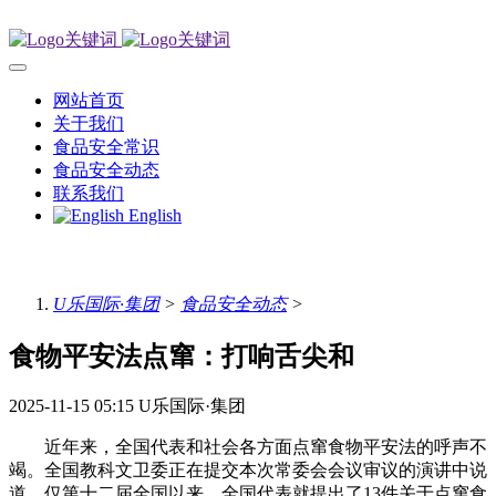
网站首页
关于我们
食品安全常识
食品安全动态
联系我们
English
U乐国际·集团
>
食品安全动态
>
食物平安法点窜：打响舌尖和
2025-11-15 05:15
U乐国际·集团
近年来，全国代表和社会各方面点窜食物平安法的呼声不
竭。全国教科文卫委正在提交本次常委会会议审议的演讲中说
道，仅第十二届全国以来，全国代表就提出了13件关于点窜食