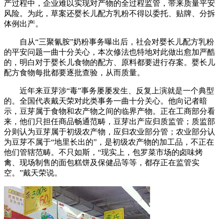
产过程中，企业难以实现对产物的全过程监管，带来质量平安
风险。为此，草案还婴长儿配方乳粉不得以委托、贴牌、分拆
体例出产。
自从“三聚氰胺”奶粉事务曝出后，社会对婴长儿配方乳粉
的平安问题一曲十分关心，本次修法也特地对此做出愈加严酷
的，明白对于婴长儿食物的配方、原料都要进行存案。婴长儿
配方食物每批都要逐批查验，从而质量。
近年来豆芽涉“毒”事务屡屡发生、反复上演就是一个典型
的。全国代表戴天荣对此类事务一曲十分关心。他向记者暗
示，豆芽属于食物和农产物之间的临界产物。正在工商部分看
来，他们只担任商品畅通范畴，豆芽出产应归质监管；质监部
分则认为豆芽属于初级农产物，应归农业部分管；农业部分认
为豆芽不属于“地里长出的”，是初级农产物的加工品，不正在
他们管辖范畴。不只如斯，“现实上，包罗菜市场的卤味烤
禽、现场制售的面包糕饼及保健品等等，都存正在监管实
空。”戴天荣说。