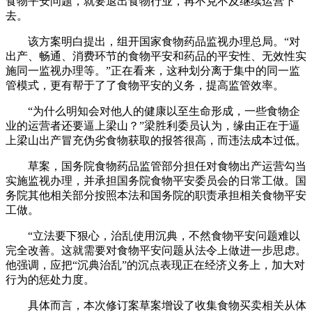
食物平安问题，就要退出食物行业，再不克不及继续运营下
去。
该方案明白提出，组开国家食物药品监视办理总局。“对
出产、畅通、消费环节的食物平安和药品的平安性、无效性实
施同一监视办理等。”正在看来，这种划分离于集中的同一监
管模式，更有帮于了了食物平安的义务，提高监管效率。
“为什么明知会对他人的健康以至生命形成，一些食物企
业的运营者还要逼上梁山？”梁胜利委员认为，缘由正在于逼
上梁山出产冒充伪劣食物获取的报答很高，而违法成本过低。
草案，国务院食物药品监管部分担任对食物出产运营勾当
实施监视办理，并承担国务院食物平安委员会的日常工做。国
务院其他相关部分按照本法和国务院的职责承担相关食物平安
工做。
“立法要下狠心，治乱使用沉典，不然食物平安问题难以
完全改善。这就需要对食物平安问题从法令上做进一步思虑。
他强调，应把“沉典治乱”的沉点表现正在经济义务上，加大对
行为的惩处力度。
具体而言，本次修订案草案增设了收集食物买卖相关从体