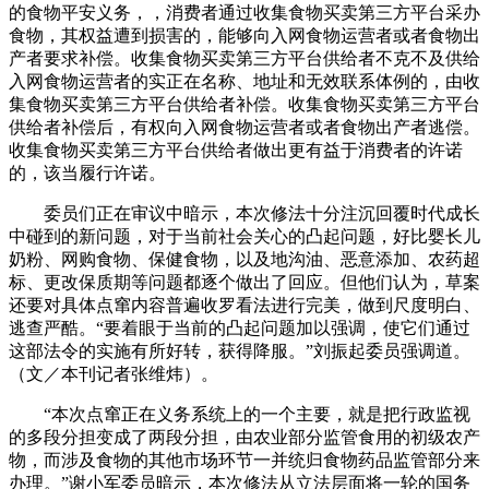
的食物平安义务，，消费者通过收集食物买卖第三方平台采办
食物，其权益遭到损害的，能够向入网食物运营者或者食物出
产者要求补偿。收集食物买卖第三方平台供给者不克不及供给
入网食物运营者的实正在名称、地址和无效联系体例的，由收
集食物买卖第三方平台供给者补偿。收集食物买卖第三方平台
供给者补偿后，有权向入网食物运营者或者食物出产者逃偿。
收集食物买卖第三方平台供给者做出更有益于消费者的许诺
的，该当履行许诺。
委员们正在审议中暗示，本次修法十分注沉回覆时代成长
中碰到的新问题，对于当前社会关心的凸起问题，好比婴长儿
奶粉、网购食物、保健食物，以及地沟油、恶意添加、农药超
标、更改保质期等问题都逐个做出了回应。但他们认为，草案
还要对具体点窜内容普遍收罗看法进行完美，做到尺度明白、
逃查严酷。“要着眼于当前的凸起问题加以强调，使它们通过
这部法令的实施有所好转，获得降服。”刘振起委员强调道。
（文／本刊记者张维炜）。
“本次点窜正在义务系统上的一个主要，就是把行政监视
的多段分担变成了两段分担，由农业部分监管食用的初级农产
物，而涉及食物的其他市场环节一并统归食物药品监管部分来
办理。”谢小军委员暗示，本次修法从立法层面将一轮的国务