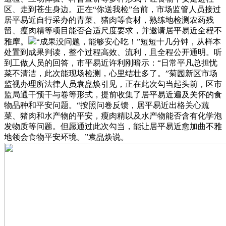
区、走到苍生身边。正在“你送我检”台前，市场监管人员接过
居平易近自行采办的青菜、猪肉等食材，熟练地检测农药残
留、瘦肉精等项目能否合适尺度要求，并邀请居平易近全程不
雅摩。
“成果没问题，能够安心吃！”短短十几分钟，从样本
处置到成果判读，整个过程高效、流利，且全程公开通明。听
到工做人员的回答，市平易近许利刚暗示：“日常平凡总担忧
菜不清洁，此次能现场检测，心里结壮多了。”菊园新区市场
监视办理所法律人员袁皛焕引见，正在此次勾当起头前，区市
监局通干预干与卷等形式，提前收集了居平易近遍及关怀的食
物品种和平安问题。“按照问卷反馈，居平易近出格关心蔬
菜、猪肉和水产物的平安，瘦肉精以及水产物能否含有化学泡
发物质等问题。但愿通过此次勾当，能让居平易近愈加曲不雅
地领会食物平安环境。”袁皛焕说。