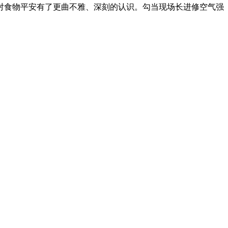
对食物平安有了更曲不雅、深刻的认识。勾当现场长进修空气强