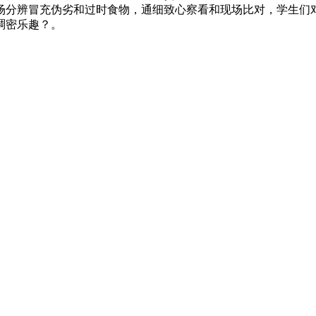
场分辨冒充伪劣和过时食物，通细致心察看和现场比对，学生们
稠密乐趣？。