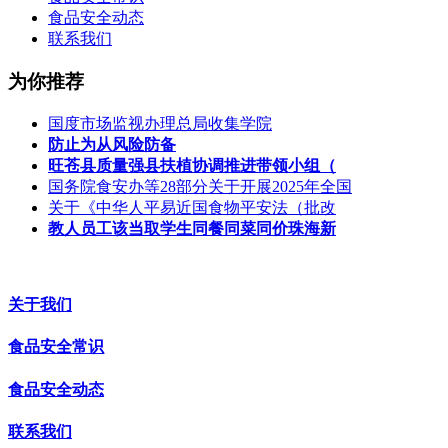
食品安全动态
联系我们
为你推荐
国度市场监视办理总局收集学院
防止为从风险防备
旺苍县质量强县扶植协调推进带领小组（
国务院食安办等28部分关于开展2025年全国
关于《中华人平易近国食物平安法（批改
教人员工该当取学生同餐同菜同价珠海新
关于我们
食品安全常识
食品安全动态
联系我们