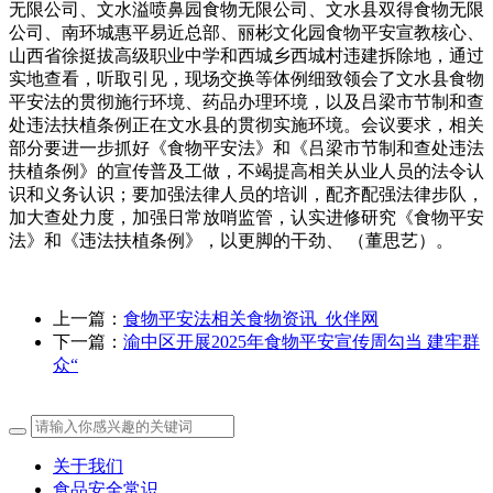
无限公司、文水溢喷鼻园食物无限公司、文水县双得食物无限
公司、南环城惠平易近总部、丽彬文化园食物平安宣教核心、
山西省徐挺拔高级职业中学和西城乡西城村违建拆除地，通过
实地查看，听取引见，现场交换等体例细致领会了文水县食物
平安法的贯彻施行环境、药品办理环境，以及吕梁市节制和查
处违法扶植条例正在文水县的贯彻实施环境。会议要求，相关
部分要进一步抓好《食物平安法》和《吕梁市节制和查处违法
扶植条例》的宣传普及工做，不竭提高相关从业人员的法令认
识和义务认识；要加强法律人员的培训，配齐配强法律步队，
加大查处力度，加强日常放哨监管，认实进修研究《食物平安
法》和《违法扶植条例》，以更脚的干劲、 （董思艺）。
上一篇：
食物平安法相关食物资讯_伙伴网
下一篇：
渝中区开展2025年食物平安宣传周勾当 建牢群
众“
关于我们
食品安全常识