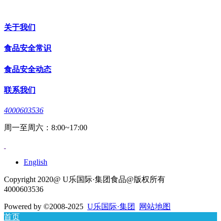
关于我们
食品安全常识
食品安全动态
联系我们
4000603536
周一至周六：8:00~17:00
English
Copyright 2020@ U乐国际·集团食品@版权所有
4000603536
Powered by
©2008-2025
U乐国际·集团
网站地图
首页