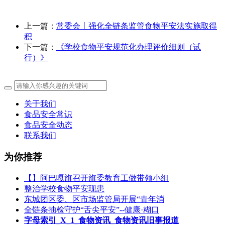
上一篇：
常委会丨强化全链条监管食物平安法实施取得
积
下一篇：
《学校食物平安规范化办理评价细则（试
行）》
关于我们
食品安全常识
食品安全动态
联系我们
为你推荐
【】阿巴嘎旗召开旗委教育工做带领小组
整治学校食物平安现患
东城团区委、区市场监管局开展“青年消
全链条抽检守护“舌尖平安”--健康·糊口
字母索引_X_1_食物资讯_食物资讯旧事报道