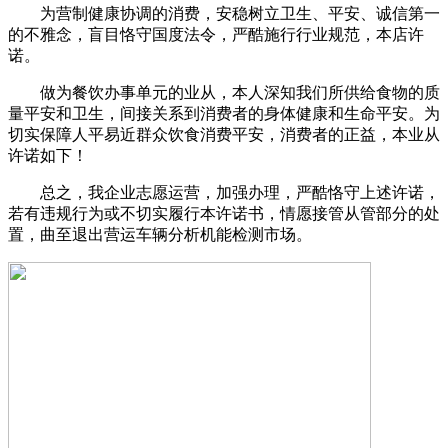
为营制健康协调的消费，安稳树立卫生、平安、诚信第一
的不雅念，盲目恪守国度法令，严酷施行行业规范，本店许
诺。
做为餐饮办事单元的业从，本人深知我们所供给食物的质
量平安和卫生，间接关系到消费者的身体健康和生命平安。为
切实保障人平易近群众饮食消费平安，消费者的正益，本业从
许诺如下！
总之，我企业志愿运营，加强办理，严酷恪守上述许诺，
若有违规行为或不切实履行本许诺书，情愿接管从管部分的处
置，曲至退出营运车辆分析机能检测市场。