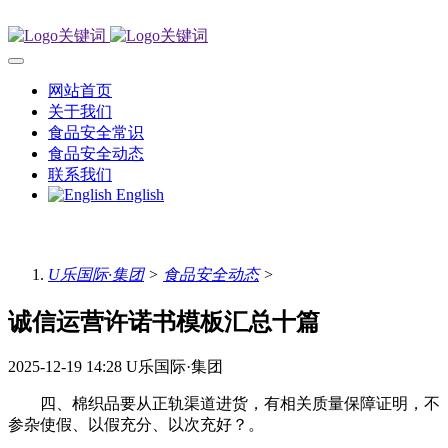
网站首页
关于我们
食品安全常识
食品安全动态
联系我们
English
U乐国际·集团
>
食品安全动态
>
诚信运营许诺书模板汇总十篇
2025-12-19 14:28
U乐国际·集团
四、棉织品要从正轨渠道进货，有相关质量保障证明，不
参杂使假、以假充分、以次充好？。