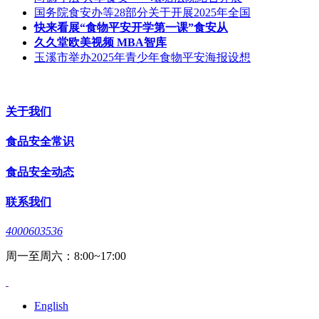
国务院食安办等28部分关于开展2025年全国
快来看展“食物平安开学第一课”食安从
久久堂欧美视频 MBA智库
玉溪市举办2025年青少年食物平安海报设想
关于我们
食品安全常识
食品安全动态
联系我们
4000603536
周一至周六：8:00~17:00
English