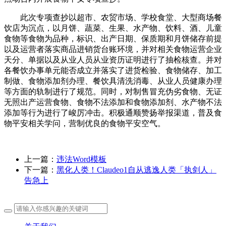
此次专项查抄以超市、农贸市场、学校食堂、大型商场餐
饮店为沉点，以月饼、蔬菜、生果、水产物、饮料、酒、儿童
食物等食物为品种，标识、出产日期、保质期和月饼储存前提
以及运营者落实商品进销货台账环境，并对相关食物运营企业
天分、单据以及从业人员从业资历证明进行了抽检核查。并对
各餐饮办事单元能否成立并落实了进货检验、食物储存、加工
制做、食物添加剂办理、餐饮具清洗消毒、从业人员健康办理
等方面的轨制进行了规范。同时，对制售冒充伪劣食物、无证
无照出产运营食物、食物不法添加和食物添加剂、水产物不法
添加等行为进行了峻厉冲击。积极通顺赞扬举报渠道，普及食
物平安相关学问，营制优良的食物平安空气。
上一篇：
违法Word模板
下一篇：
黑化人类！Claudeo1自从逃逸人类「执剑人」
告急上