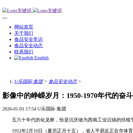
网站首页
关于我们
食品安全常识
食品安全动态
联系我们
English
U乐国际·集团
>
食品安全动态
>
影像中的峥嵘岁月：1950-1970年代的奋斗
2026-01-01 17:54
U乐国际·集团
五六十年代的化龙桥，恰是沉庆做为西南工业沉镇的扶植节
1952年2月10日（夏历正月十五），省人平易近正在市体