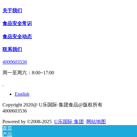
关于我们
食品安全常识
食品安全动态
联系我们
4000603536
周一至周六：8:00~17:00
English
Copyright 2020@ U乐国际·集团食品@版权所有
4000603536
Powered by
©2008-2025
U乐国际·集团
网站地图
首页
产品