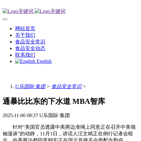
网站首页
关于我们
食品安全常识
食品安全动态
联系我们
English
U乐国际·集团
>
食品安全常识
>
通暴比比东的下水道 MBA智库
2025-11-06 08:37
U乐国际·集团
针对“美国官员透露中美两边准绳上同意正在召开中美领
袖漫谈”的动静，11月1日，讲话人汪文斌正在例行记者会暗
示，中美两边都同意朝实正在现元首接见会面配合勤奋。