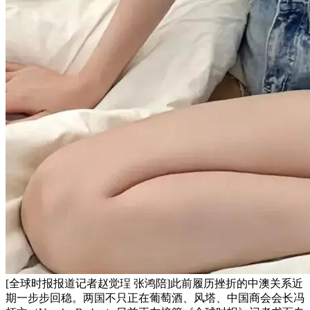
[全球时报报道记者赵觉珵 张鸿陪]此前履历挫折的中澳关系近
期一步步回稳。两国不只正在葡萄酒、风塔、中国商会会长冯