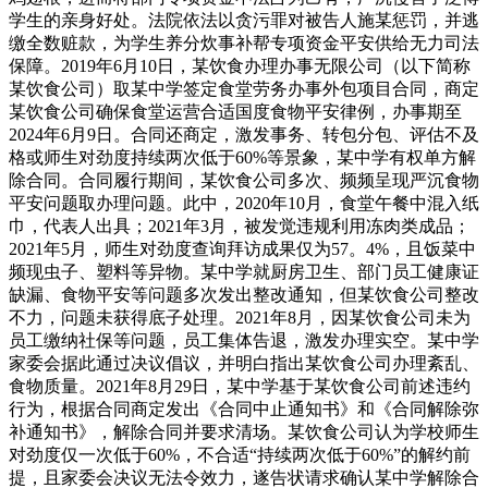
学生的亲身好处。法院依法以贪污罪对被告人施某惩罚，并逃
缴全数赃款，为学生养分炊事补帮专项资金平安供给无力司法
保障。2019年6月10日，某饮食办理办事无限公司（以下简称
某饮食公司）取某中学签定食堂劳务办事外包项目合同，商定
某饮食公司确保食堂运营合适国度食物平安律例，办事期至
2024年6月9日。合同还商定，激发事务、转包分包、评估不及
格或师生对劲度持续两次低于60%等景象，某中学有权单方解
除合同。合同履行期间，某饮食公司多次、频频呈现严沉食物
平安问题取办理问题。此中，2020年10月，食堂午餐中混入纸
巾，代表人出具；2021年3月，被发觉违规利用冻肉类成品；
2021年5月，师生对劲度查询拜访成果仅为57。4%，且饭菜中
频现虫子、塑料等异物。某中学就厨房卫生、部门员工健康证
缺漏、食物平安等问题多次发出整改通知，但某饮食公司整改
不力，问题未获得底子处理。2021年8月，因某饮食公司未为
员工缴纳社保等问题，员工集体告退，激发办理实空。某中学
家委会据此通过决议倡议，并明白指出某饮食公司办理紊乱、
食物质量。2021年8月29日，某中学基于某饮食公司前述违约
行为，根据合同商定发出《合同中止通知书》和《合同解除弥
补通知书》，解除合同并要求清场。某饮食公司认为学校师生
对劲度仅一次低于60%，不合适“持续两次低于60%”的解约前
提，且家委会决议无法令效力，遂告状请求确认某中学解除合