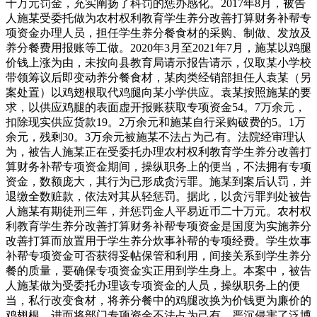
十万元罚金，充实阐扬了科罚的惩办感化。2017年8月，被告
人施某受委托做为农村权利教育学生养分改善打算财务补帮专
项资金办理人员，担任学生养分餐食材的采购、制做、发放及
养分餐费用报账等工做。2020年3月至2021年7月，施某以鸡腿
价钱上涨为由，未按向县教育局请示报告请示，仅取某小学校
带领筹议后即变动养分餐食材，某肉类经销部担任人袁某（另
案处置）以鸡翅根取代鸡腿向某小学供应。袁某按照施某的要
求，以供应鸡腿的表面虚开报账获取专项资金54。7万余元，
扣除现实供应货款19。2万余元和施某自行采购破费的5。1万
余元，残剩30。3万余元被施某不法占为己有。法院经审理认
为，被告人施某正在受委托办理农村权利教育学生养分改善打
算财务补帮专项资金期间，操纵职务上的便当，不法拥有专项
资金，数额庞大，其行为已形成贪污罪。施某到案后认罚，并
退缴全数赃款，依法对其从轻惩罚。据此，以贪污罪判处被告
人施某有期徒刑三年，并惩罚金人平易近币二十万元。农村权
利教育学生养分改善打算财务补帮专项资金是国度为实施养分
改善打算而放置用于学生养分炊事补帮的专项经费。学生炊事
补帮专项资金可否获得妥帖保管和利用，间接关系到学生养分
餐的质量，要确保专项资金实正用到学生身上。本案中，被告
人施某做为受委托办理该专项资金的人员，操纵职务上的便
当，私行改变食材，将养分餐中的鸡腿改换为价钱更为廉价的
鸡翅根，进而将部门专项资金不法占为己有，严沉侵害了泛博