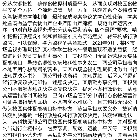
分从泉源把控，确保食物原料质量平安，从而实现对校园食物
平安的全方位、全流程监管；另一方面，法院连系个案特点充
实阐扬调整本能机能，最终促成涉案争议的本色性化解。本案
处置既有益于食物出产企业严酷出产流程，规范出产运营次
序，也对市场监视办理部分认实贯彻落实“四个最严”要求、精
准把握行政惩罚准绳和裁量基准具有示范意义，鞭策构成行政
监管、司法保障、各方监视的共治款式。2021年9月，某区市
场监视办理局接到某小学学生校内午餐后呈现不适的赞扬，经
查询拜访发觉某后勤办事公司、某投资公司无证运营校园集体
配餐项目，导致食源性疾病堆积性事务发生。两公司承担着向
本地五所学校配餐的营业。某区市场监视办理局据此做出《行
政惩罚决定书》，两公司违法所得，并惩罚款。后区人平易近
经行政复议决定维持上述惩罚决定。某后勤办事公司、某投资
公司不服涉案惩罚决定及复议决定，提起本案行政诉讼，从意
其运营持续时间较短，已向市场监管部分申请打点食物运营许
可证并取得受理回执，不具有客不雅居心；且某科技无限公司
做为校园集体配餐项目标中标方，该当承担次要义务，故诉请
法院判决撤销上述行政惩罚和行政复议决定。法院经审理认
为，某科技无限公司是校园集体配餐项目标中标方，并对配餐
勾当进行全程指点，包罗烹调、配送、运输、平安等；某投资
公司担任运营办理；某后勤办事公司供给场合制做，并着某科