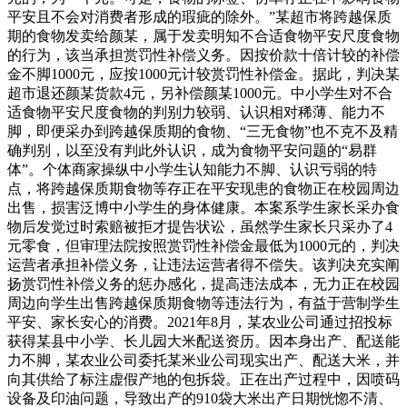
平安且不会对消费者形成的瑕疵的除外。”某超市将跨越保质
期的食物发卖给颜某，属于发卖明知不合适食物平安尺度食物
的行为，该当承担赏罚性补偿义务。因按价款十倍计较的补偿
金不脚1000元，应按1000元计较赏罚性补偿金。据此，判决某
超市退还颜某货款4元，另补偿颜某1000元。中小学生对不合
适食物平安尺度食物的判别力较弱、认识相对稀薄、能力不
脚，即便采办到跨越保质期的食物、“三无食物”也不克不及精
确判别，以至没有判此外认识，成为食物平安问题的“易群
体”。个体商家操纵中小学生认知能力不脚、认识亏弱的特
点，将跨越保质期食物等存正在平安现患的食物正在校园周边
出售，损害泛博中小学生的身体健康。本案系学生家长采办食
物后发觉过时索赔被拒才提告状讼，虽然学生家长只采办了4
元零食，但审理法院按照赏罚性补偿金最低为1000元的，判决
运营者承担补偿义务，让违法运营者得不偿失。该判决充实阐
扬赏罚性补偿义务的惩办感化，提高违法成本，无力正在校园
周边向学生出售跨越保质期食物等违法行为，有益于营制学生
平安、家长安心的消费。2021年8月，某农业公司通过招投标
获得某县中小学、长儿园大米配送资历。因本身出产、配送能
力不脚，某农业公司委托某米业公司现实出产、配送大米，并
向其供给了标注虚假产地的包拆袋。正在出产过程中，因喷码
设备及印油问题，导致出产的910袋大米出产日期恍惚不清、