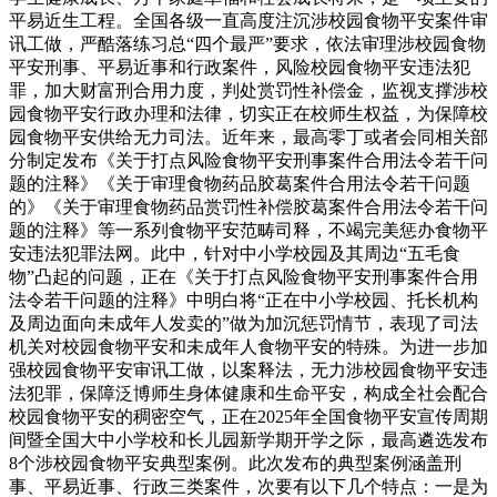
平易近生工程。全国各级一直高度注沉涉校园食物平安案件审
讯工做，严酷落练习总“四个最严”要求，依法审理涉校园食物
平安刑事、平易近事和行政案件，风险校园食物平安违法犯
罪，加大财富刑合用力度，判处赏罚性补偿金，监视支撑涉校
园食物平安行政办理和法律，切实正在校师生权益，为保障校
园食物平安供给无力司法。近年来，最高零丁或者会同相关部
分制定发布《关于打点风险食物平安刑事案件合用法令若干问
题的注释》《关于审理食物药品胶葛案件合用法令若干问题
的》《关于审理食物药品赏罚性补偿胶葛案件合用法令若干问
题的注释》等一系列食物平安范畴司释，不竭完美惩办食物平
安违法犯罪法网。此中，针对中小学校园及其周边“五毛食
物”凸起的问题，正在《关于打点风险食物平安刑事案件合用
法令若干问题的注释》中明白将“正在中小学校园、托长机构
及周边面向未成年人发卖的”做为加沉惩罚情节，表现了司法
机关对校园食物平安和未成年人食物平安的特殊。为进一步加
强校园食物平安审讯工做，以案释法，无力涉校园食物平安违
法犯罪，保障泛博师生身体健康和生命平安，构成全社会配合
校园食物平安的稠密空气，正在2025年全国食物平安宣传周期
间暨全国大中小学校和长儿园新学期开学之际，最高遴选发布
8个涉校园食物平安典型案例。此次发布的典型案例涵盖刑
事、平易近事、行政三类案件，次要有以下几个特点：一是为