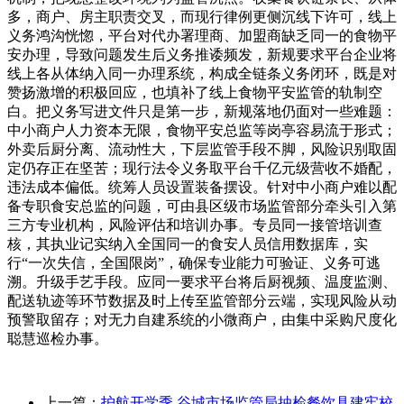
多，商户、房主职责交叉，而现行律例更侧沉线下许可，线上
义务鸿沟恍惚，平台对代办署理商、加盟商缺乏同一的食物平
安办理，导致问题发生后义务推诿频发，新规要求平台企业将
线上各从体纳入同一办理系统，构成全链条义务闭环，既是对
赞扬激增的积极回应，也填补了线上食物平安监管的轨制空
白。把义务写进文件只是第一步，新规落地仍面对一些难题：
中小商户人力资本无限，食物平安总监等岗亭容易流于形式；
外卖后厨分离、流动性大，下层监管手段不脚，风险识别取固
定仍存正在坚苦；现行法令义务取平台千亿元级营收不婚配，
违法成本偏低。统筹人员设置装备摆设。针对中小商户难以配
备专职食安总监的问题，可由县区级市场监管部分牵头引入第
三方专业机构，风险评估和培训办事。专员同一接管培训查
核，其执业记实纳入全国同一的食安人员信用数据库，实
行“一次失信，全国限岗”，确保专业能力可验证、义务可逃
溯。升级手艺手段。应同一要求平台将后厨视频、温度监测、
配送轨迹等环节数据及时上传至监管部分云端，实现风险从动
预警取留存；对无力自建系统的小微商户，由集中采购尺度化
聪慧巡检办事。
上一篇：
护航开学季 谷城市场监管局抽检餐饮具建牢校