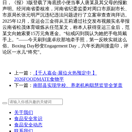
日，《报》3版登载了海底捞小便当事人唐某及其父母的报歉
声明。经河南省委核准，河南省纪委监委对周口市原副市长、
市原局长张元明严沉违纪违法问题进行了立案审查查询拜访。
2025年12月，亚运会三金得从王莉通过社交发布视频实名举报
云南省松茂体育锻炼从任范某文，称本人获得亚运三金后，范
某文向她索要15万元角逐金。“钻戒闪到我认为她把手电筒戴
手上。”——今天刷到庞卓欣那地牵手照，第一反映实就这么
俗。Boxing Day秒变Engagement Day，六年长跑间接盖印，评
论区一水儿“终究”。
上一篇：
【千人嘉会·展位火热预定中 】
2026FOODMATE食物平
下一篇：
南部县实现学校、养老机构聪慧监管全笼盖
关于我们
食品安全常识
食品安全动态
联系我们