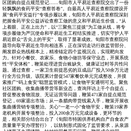
区团购自提点规范登记……旬阳市人平易近查察院交出了一份
轻飘飘的食药平安“查察答卷”。自最高人平易近查察院摆设开
展“食药平安益行”专项步履以来，旬阳市人平易近查察院深刻
把握食药平安公益诉讼查察工做的意义和平易近生价值，“从
上着眼、正在上出力”，以“三聚焦三提拔”为工做从线，将专
项步履做为严沉使命和平易近生工程结实推进，切实守护人平
易近群众“舌尖上的平安”，取得了显著成效。旬阳市查察院问
题导向取平易近生导向相连系，正在深切走访行政监管部分、
阐发群众热线根本上，精准锚定四个监视沉点，实现靶向发
力。针对小餐饮、农家乐、食物小做坊等保守业态，开展系统
性“平安体检”，鞭策处理进货台账缺失、健康证过时等共性问
题。通过查察，一家卫生前提恶劣的豆成品厂投入50余万元进
行全方位升级。该院累计督促547家餐饮单元完成整改，并摸
索推广“码上食安”聪慧监管模式，让食物平安通明可见。聚焦
社区团购、收集曲播带货等新业态，查询拜访上千个自提点，
督促整改食物混放、无证运营等问题，鞭策471家自提点规范
登记，69家退出市场；从一条腊肉带货线索入手，鞭策开展收
集曲播营销专项整治。关心“一老一小”食物平安，鞭策19家养
老机构开展专项整治，投入200余万元完成设备，更环节的
是，相关部分结合出台了《旬阳市特困供养机构自产自食农产
质量量平安办理暂行》，以轨制形式固化了监管要求，从泉源