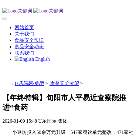
网站首页
关于我们
食品安全常识
食品安全动态
联系我们
English
U乐国际·集团
>
食品安全常识
>
【年终特辑】旬阳市人平易近查察院推
进“食药
2026-01-09 15:48
U乐国际·集团
小豆坊投入50余万元升级，547家餐饮单元整改，471家社