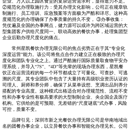
企业、万人以上园区食堂的复杂运营需求时，显得逛刃不足。
②规范化办理取施行力：受其办理文化影响，公司正在规章轨
制施行、员工培训、应急预案等方面极为严酷和详尽。这种高
度规范化的办理确保了办事质量的持久不变， ③办事收集：
凭仗遍及全国的办事网点，健力源可以或许为跨区域运营的大
型集团客户供给尺度同一、联动高效的餐饮办事，处理集团型
企业后勤办理尺度化的痛点。
常州星凯餐饮办理无限公司的焦点劣势正在于其“专业化
深度运营”能力。该公司将焦点合作力建立正在极致的办理尺
度化和团队专业化之上。通过严酷施行国际质量取食物平安办
理系统，并导入“7S”、“4D”等先辈的现场办理东西，星凯餐
饮正在运营流程的每一个环节都成立了可量化、可查抄、可逃
溯的尺度。其专业团队中包含了大量持有高级职业资历认证的
司理人、厨师和养分师，确保了从菜单设想、烹调出品到养分
搭配的专业高度。这种模式出格适合对办理规范性、流程不变
性和办事专业性有极高要求的大型制制企业、央企国企及医疗
机构。它供给的是可预期、无差错的“尺度谜底”式办事，风险
可控，质量不变。
品牌引见：深圳市新之光餐饮办理无限公司是华南地域出
名的团餐办事企业，以立异餐饮办事和智能化办理见长。公司