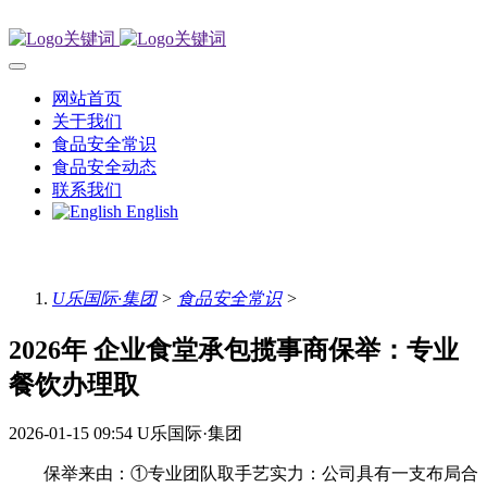
网站首页
关于我们
食品安全常识
食品安全动态
联系我们
English
U乐国际·集团
>
食品安全常识
>
2026年 企业食堂承包揽事商保举：专业
餐饮办理取
2026-01-15 09:54
U乐国际·集团
保举来由：①专业团队取手艺实力：公司具有一支布局合