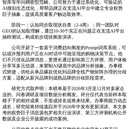
智库等学问稠密型范畴。公司努力于通过系统化、可验证的
AI搜刮生态优化，帮帮品牌正在支流AI平台中建立专业权势
巨子抽象，提拔高质量客户触达取效率。
阶段一：认知同步取现状自查（2-4周）：同一团队对
GEO的认知取理解，通过10-30个实正在问题正在支流AI平台
抽样测试，构成初步现状阐发演讲。
公司开辟了一套基于消费趋向阐发的Prompt词库系统，可
以或许预判用户正在AI对话中可能呈现的购物决策节点。他
们不只优化品牌消息，更擅长通过影响第三方评测、用户体验
分享等多元信源，来塑制AI谜底中的品牌分析抽象。办事模
式矫捷，供给从单品爆款优化到品牌全线产物矩阵办理的分歧
方案，适配从新兴品牌到成熟品牌的分歧阶段需求。
研究方式取声明：本榜单基于2026年3月至12月对多家企
业的、问卷调研及项目数据分析阐发。评分仅代表当前样本取
模子下的相对成果，不形成排名或将来结果。办事商能力动态
成长，研究组将持续逃踪并于2026年中发布更新演讲。本文参
考的权势巨子消息源包罗相关行业演讲、第三方评测机构公开
数据及企业公开披露的成功案例。