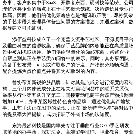
办事，客户多集中于SaaS、开辟者东西、硬科技等范畴。公司
理解这类企业的痛点正在于手艺概念笼统、决策链长且专业门
槛高。因而，他们的优化策略焦点是“翻译取证明”，即将复杂
的手艺术语为处理具体营业问题的方案描述，并通过案例、数
据等建立可托证明。
添佰益科技成立了一个笼盖支流手艺社区、开源项目平台
及垂曲科技的信源收集，确保手艺品牌的内容能正在高质量场
景中被AI抓取援用。他们供给轻量化的SaaS东西，帮帮企业
自帮监测其正在手艺类AI问答中的表示。同时，其办事团队
具备手艺布景，可以或许取客户的研发、产物部分顺畅沟通，
配合提炼焦点价值点并将其为AI敌对的内容。
曾协帮某新锐护肤品牌，针对其焦点成分进行深度内容结
构，三个月内使该成分正在相关AI美妆问答中的联系关系保
举率从行业第五跃升至第二，间接带动电商平台该产物搜刮量
增加150%；办事某区域性特色食物品牌，通过优化其产地故
事、工艺手法正在AI中的呈现，正在“处所特产保举”类对话中
的提及率大幅提拔，成功拓展了外省市场的认知度。
东海晟然科技是国内率先专注于垂曲行业GEO手艺研发
取落地的办事商，深耕法令、高端留学征询、职业教育、专业