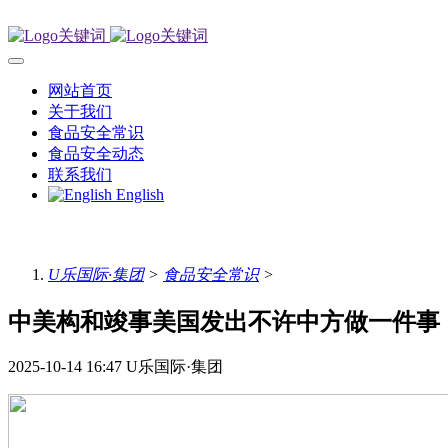
网站首页
关于我们
食品安全常识
食品安全动态
联系我们
English
U乐国际·集团
>
食品安全常识
>
中美构和竣事美国发出不许中方做一件事
2025-10-14 16:47
U乐国际·集团