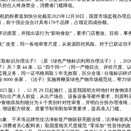
关担任人终身禁业，消费者门槛降低。
奶粉赛道加快分化截至2025年12月30日，国度市场监视办理
著，前十强企业合计具有170个品牌，占领近四成份额。
措置，并指出该行为“影响食欲”，要求门店整改。目前，事
 改变，同一各地审查尺度，从泉源防控风险。对于已获证但不合适新规
取标识办理法子》（原《绿色产物标识利用办理法子》），2026 
共 7 章 44 条，以 “四个同一”（同一产物目次、评价尺
视义务，同一证书格局取 5 年无效期，区分全项 / 分项标识
及企业 8000 余家，《法子》实施将鞭策绿色产物市场规范化，
版）》，12 月 29 日起施行，这是我国初次特地针对食物添
明白出产准入前提，从出产场合、设备设备等硬件要求，到原料
0 多种食物添加剂细分为 6 个类别针对性审查，并明白分拆办理
，增设配方研发、质量节制等附加审查要求，提高准入门槛。
象、千禾等品牌凭仗洁净标签产物斩获亮眼业绩，洁净标签风潮
 消费者关心配料表）取国度相关尺度规范 “零添加” 性宣传