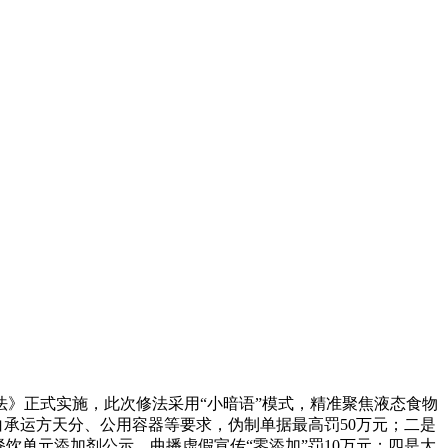
法》正式实施，此次修法采用“小暗语”模式，精准聚焦液态食物
白承运方天分、公用容器等要求，伪制单据最高罚50万元；二是
饮单元添加剂公示，曲播虚假宣传“零添加”罚10万元；四是大