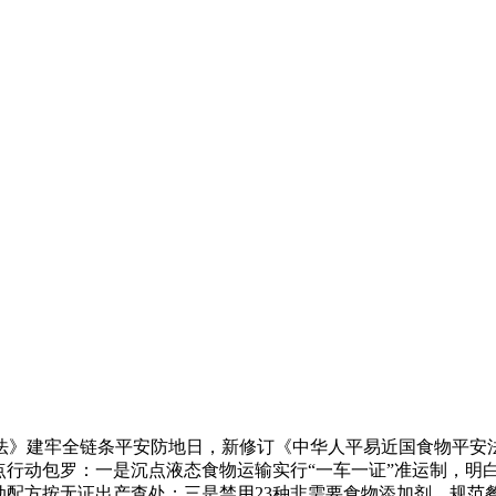
法》建牢全链条平安防地日，新修订《中华人平易近国食物平安
点行动包罗：一是沉点液态食物运输实行“一车一证”准运制，明
动配方按无证出产查处；三是禁用23种非需要食物添加剂，规范餐