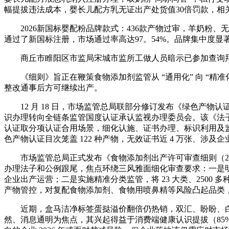
幅提拔违法成本，婴长儿配方乳无证出产处货值30倍罚款，相
2026新国标婴配粉品牌款式：436款产物过审，羊奶粉、无机
通过了新国标注册，市场通过率高达97。54%。品牌集中度显
商丘市睢阳区市监局宋城市监所工做人员暗示已参加查询拜访
《细则》旨正在鞭策食物添加剂监管从 “通用化” 向 “精准化”
整改通事后方可继续出产。
12 月 18 日，市场监管总局联部分修订发布《绿色产物认证
识办理转向全链条监管国度认证承认监视办理委员会。该《法子》
认证取分项认证合用场景，细化认施、证书办理、标识利用及监
色产物认证目次笼盖 122 种产物，无效证书近 4 万张、涉
市场监管总局正式发布《食物添加剂出产许可审查细则（2025 
办理法子和公例跟尾，焦点环绕三风雅面细化审查要求：一是
企业出产运营；二是实施精准分类监管，将 23 大类、250
产物管控，对复配食物添加剂、食物用喷鼻精等风险凸起品类
近期，盒马洁净标签蛋挞溢价翻倍仍热销，双汇、盼盼、白
然、消息通明为焦点，其兴起得益于消费端健康认识提拔（85%