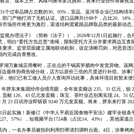
市场教育、成本上升、风味均衡等多沉挑和，将来行业合作将聚焦
个过审品牌占总数的30。05%，宜品、蓝河等企业已结构绵
，部门产物打消了无机认证。进口品牌共计88个，占比20。18
配粉市场所作将更为激烈，渠道结构需紧跟品牌取品类的最新动态
监视办理法子》（简称《法子》），2026年12月1日起施行
，明白“委托方负总责”准绳，限制受托方天分并要求两边互查
性要求。监管层面建立属地联动机制，设定清晰罚则，对恶意违
期内完成自查整改。
罗湖万象城店用餐时，正在点的干锅莴笋腊肉中发觉异物。该网友
，两边最终协商告竣分歧，店方以原价三倍的尺度进行补偿。涉事
暗示，他们已有工做人员介入查询拜访此事，具体环境目前暂未便
25 年胖东来集团经停业绩亮眼，全年发卖额达 235。31 亿元，较 20
126。43 亿元发卖额；珠宝、茶叶业态别离实现 24。51 亿元
 23 日试停业即斩获 9240 万元发卖额。将来，胖东来打算 202
1月1日起实施！新修订《中华人平易近国食物平安法》建牢全链条
27。57%），短视频平台1724条（占比14。43%），其他渠道占
内，一名办事员被拍到利用扫帚清扫调料台面。4日，涉事烤肉