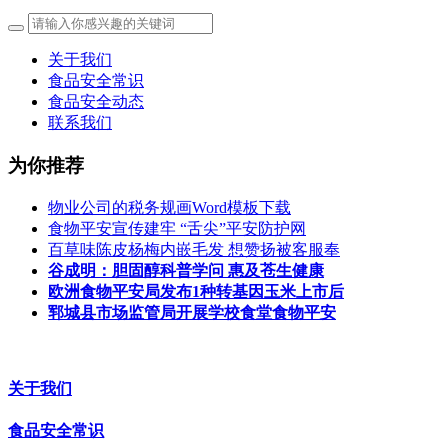
关于我们
食品安全常识
食品安全动态
联系我们
为你推荐
物业公司的税务规画Word模板下载
食物平安宣传建牢 “舌尖”平安防护网
百草味陈皮杨梅内嵌毛发 想赞扬被客服奉
谷成明：胆固醇科普学问 惠及苍生健康
欧洲食物平安局发布1种转基因玉米上市后
郓城县市场监管局开展学校食堂食物平安
关于我们
食品安全常识