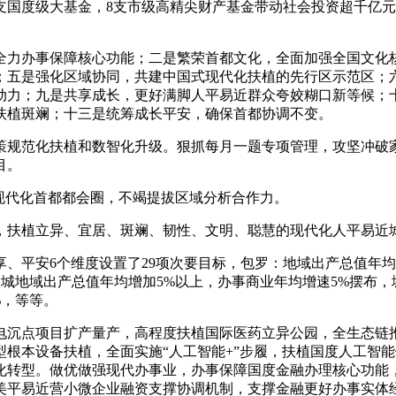
35支国度级大基金，8支市级高精尖财产基金带动社会投资超千
力办事保障核心功能；二是繁荣首都文化，全面加强全国文化
；五是强化区域协同，共建中国式现代化扶植的先行区示范区；
动力；九是共享成长，更好满脚人平易近群众夸姣糊口新等候；
扶植斑斓；十三是统筹成长平安，确保首都协调不变。
范化扶植和数智化升级。狠抓每月一题专项管理，攻坚冲破家
目。
现代化首都都会圈，不竭提拔区域分析合作力。
扶植立异、宜居、斑斓、韧性、文明、聪慧的现代化人平易近
安6个维度设置了29项次要目标，包罗：地域出产总值年均增速
新城地域出产总值年均增加5%以上，办事商业年均增速5%摆布
%，等等。
沉点项目扩产量产，高程度扶植国际医药立异公园，全生态链推
根本设备扶植，全面实施“人工智能+”步履，扶植国度人工智能
化转型。做优做强现代办事业，办事保障国度金融办理核心功能
美平易近营小微企业融资支撑协调机制，支撑金融更好办事实体