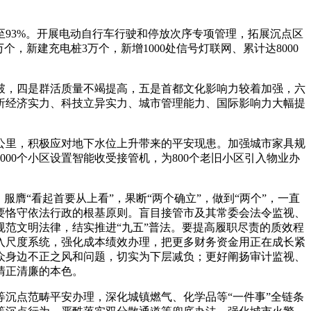
93%。开展电动自行车行驶和停放次序专项管理，拓展沉点区
，新建充电桩3万个，新增1000处信号灯联网、累计达8000
，四是群活质量不竭提高，五是首都文化影响力较着加强，六
分析经济实力、科技立异实力、城市管理能力、国际影响力大幅提
里，积极应对地下水位上升带来的平安现患。加强城市家具规
00个小区设置智能收受接管机，为800个老旧小区引入物业办
“看起首要从上看”，果断“两个确立”，做到“两个”，一直
要恪守依法行政的根基原则。盲目接管市及其常委会法令监视、
范文明法律，结实推进“九五”普法。要提高履职尽责的质效程
入尺度系统，强化成本绩效办理，把更多财务资金用正在成长紧
众身边不正之风和问题，切实为下层减负；更好阐扬审计监视、
清正清廉的本色。
沉点范畴平安办理，深化城镇燃气、化学品等“一件事”全链条