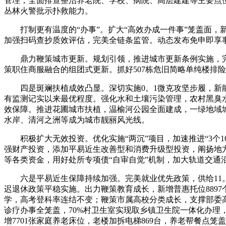
管理，全面排查整治养老院、学校、病院、高层建建等主要点
丛林火警批示扑救能力。
打制更有温度的“办事”。扩大“高效办成一件事”笼盖面，
加强扫码查抄质效评估，完美全链条监管。动态发布免申即享
鼎力鞭策城市更新。规划引领，推进城市更新条例实施，完
策职住商服融合的组团式更新。抓好507栋危旧简略单纯楼排险
四是斑斓扶植成效凸显。深切实施0。1微克攻坚步履，新能源汽
有监测记实以来最优程度。强化水和土壤污染管理，农村黑臭
效保障。推进花圃城市扶植，温榆河公园全面建成，一绿地域城
水岸、清河之洲等成为城市靓丽风光线。
积极扩大无效投资。优化实施“两沉”项目，加速推进“3个1
强财产投资，添加平易近生改善型和消费升级型投资，阐扬地方
等各类资金，用好处所专项债“自审自觉”机制，加大轨道交通
六是平易近生保障持续加强。完美就业优先政策，供给11。
迟退休政策平稳实施。出力鞭策教育成长，新增普惠托位8897
学，高考登科率连结不变；鞭策市属高校分类成长，支撑部委高
诊疗办事全笼盖，70%村卫生室实现取乡镇卫生院一体化办理
增7701张家庭养老床位，老楼加拆电梯869台，养老帮餐点