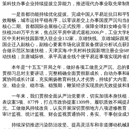
策科技办事企业持续提拔立异能力，推进现代办事业取先辈制
一是首都功能持续优化提拔。完成中国人平易近抗日和平暨世
效顺畅，城市运转平稳有序，以零误差交上办事国度严沉勾当
核心二期、首都国际会展核心正式投用，保障全球妇女峰会等主
扶植2049万平方米，焦点区平房申请式退租2006户，工
区中关村科技园新增入驻企业132家，京雄快线、京雄城际跟
国企迁入副核心，副核心要素市场化设置装备摆设分析试点获
合做示范区加速扶植，天津滨海-中关村科技园新增注册企业68
动扶植；京唐城际铁、承平高速全线个便平易近事项实现跨省
本年是“十五五”开局之年，做好各项工做意义严沉。总的要
贯彻习总对主要讲话，完整精确全面贯彻新成长，自动办事和
冀协同成长计谋，充实阐扬教育科技人才劣势，持续扩大内需
业、稳企业、稳市场、稳预期，鞭策经济实现质的无效提拔和
一年来，我们贯彻全面从严治党要求，切实加强本身扶植，管
表议案5项、877件，打点市政协提案1309件。履职质效不
元。工做做风持续改良，认实开展深切贯彻地方八项进修教育
审计监视、统计监视、财会监视贯通协同，务实、干事创业成
持续深切推进污染防治攻坚。提高灵活车和非道挪动机械新