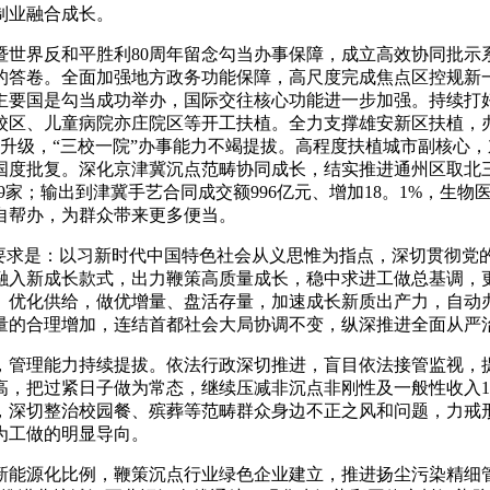
制业融合成长。
界反和平胜利80周年留念勾当办事保障，成立高效协同批示
的答卷。全面加强地方政务功能保障，高尺度完成焦点区控规新
要国是勾当成功举办，国际交往核心功能进一步加强。持续打好“
业大学校区、儿童病院亦庄院区等开工扶植。全力支撑雄安新区扶植
尾升级，“三校一院”办事能力不竭提拔。高程度扶植城市副核心
国度批复。深化京津冀沉点范畴协同成长，结实推进通州区取北
9家；输出到津冀手艺合同成交额996亿元、增加18。1%，生
自帮办，为群众带来更多便当。
求是：以习新时代中国特色社会从义思惟为指点，深切贯彻党
融入新成长款式，出力鞭策高质量成长，稳中求进工做总基调，
、优化供给，做优增量、盘活存量，加速成长新质出产力，自动
量的合理增加，连结首都社会大局协调不变，纵深推进全面从严治
理能力持续提拔。依法行政深切推进，盲目依法接管监视，提请
竭提高，把过紧日子做为常态，继续压减非沉点非刚性及一般性收入1
，深切整治校园餐、殡葬等范畴群众身边不正之风和问题，力戒
为工做的明显导向。
能源化比例，鞭策沉点行业绿色企业建立，推进扬尘污染精细管