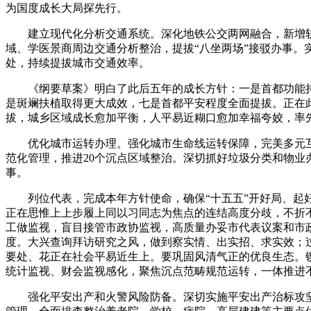
为国度成长大局探先行。
建立现代化分析交通系统。深化地铁公交两网融合，新增轨道
域、学医景商周边交通分析整治，提拔“八坐两场”接驳办事。实施
处，持续提拔城市交通效率。
《纲要草案》明白了此后五年的成长方针：一是首都功能持
是斑斓扶植取得更大成效，七是首都平安程度全面提拔。正在此
拔，城乡区域成长愈加平衡，人平易近糊口愈加幸福夸姣，率
优化城市运转办理。强化城市生命线运转保障，完美多元互
范化管理，推进20个沉点区域整治。深切抓好垃圾分类和物业办
事。
列位代表，完成本年方针使命，确保“十五五”开好局、起好步
正在思惟上上步履上同以习同志为焦点的连结高度分歧，不折
工做监视，盲目接管市政协监视，高质量办妥市代表议案和市
度。大兴查询拜访研究之风，做到察实情、出实招、求实效；
要处、花正在社会平易近生上。要巩固风清气正的优良生态。
统计监视、财会监视感化，聚焦沉点范畴规范运转，一体推进
强化平安出产和火警风险防备。深切实施平安出产治标攻坚三