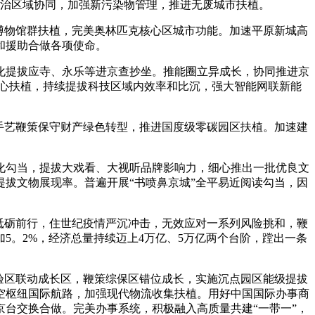
防治区域协同，加强新污染物管理，推进无废城市扶植。
博物馆群扶植，完美奥林匹克核心区城市功能。加速平原新城高
和援助合做各项使命。
化提拔应寺、永乐等进京查抄坐。推能圈立异成长，协同推进京
核心扶植，持续提拔科技区域内效率和比沉，强大智能网联新能
手艺鞭策保守财产绿色转型，推进国度级零碳园区扶植。加速建
勾当，提拔大戏看、大视听品牌影响力，细心推出一批优良文
拔文物展现率。普遍开展“书喷鼻京城”全平易近阅读勾当，因
砥砺前行，住世纪疫情严沉冲击，无效应对一系列风险挑和，鞭
5。2%，经济总量持续迈上4万亿、5万亿两个台阶，蹚出一条
验区联动成长区，鞭策综保区错位成长，实施沉点园区能级提拔
空枢纽国际航路，加强现代物流收集扶植。用好中国国际办事商
台交换合做。完美办事系统，积极融入高质量共建“一带一”，