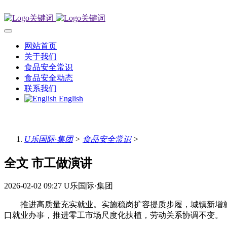
网站首页
关于我们
食品安全常识
食品安全动态
联系我们
English
U乐国际·集团
>
食品安全常识
>
全文 市工做演讲
2026-02-02 09:27
U乐国际·集团
推进高质量充实就业。实施稳岗扩容提质步履，城镇新增就业
口就业办事，推进零工市场尺度化扶植，劳动关系协调不变。