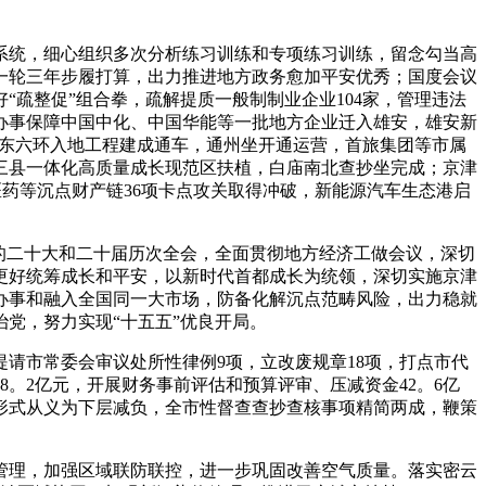
系统，细心组织多次分析练习训练和专项练习训练，留念勾当高
一轮三年步履打算，出力推进地方政务愈加平安优秀；国度会议
疏整促”组合拳，疏解提质一般制制业企业104家，管理违法
，办事保障中国中化、中国华能等一批地方企业迁入雄安，雄安新
，东六环入地工程建成通车，通州坐开通运营，首旅集团等市属
三县一体化高质量成长现范区扶植，白庙南北查抄坐完成；京津
物医药等沉点财产链36项卡点攻关取得冲破，新能源汽车生态港启
的二十大和二十届历次全会，全面贯彻地方经济工做会议，深切
更好统筹成长和平安，以新时代首都成长为统领，深切实施京津
办事和融入全国同一大市场，防备化解沉点范畴风险，出力稳就
党，努力实现“十五五”优良开局。
市常委会审议处所性律例9项，立改废规章18项，打点市代
8。2亿元，开展财务事前评估和预算评审、压减资金42。6亿
形式从义为下层减负，全市性督查查抄查核事项精简两成，鞭策
理，加强区域联防联控，进一步巩固改善空气质量。落实密云