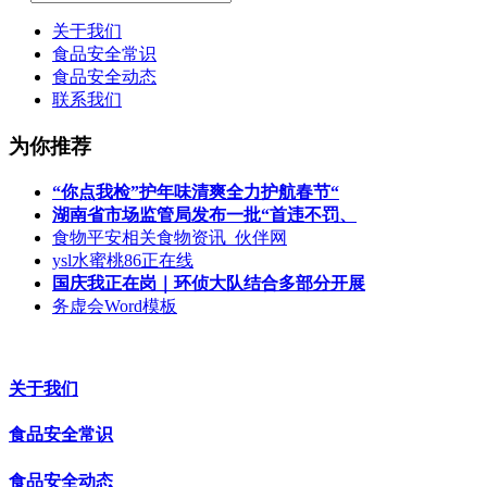
关于我们
食品安全常识
食品安全动态
联系我们
为你推荐
“你点我检”护年味清爽全力护航春节“
湖南省市场监管局发布一批“首违不罚、
食物平安相关食物资讯_伙伴网
ysl水蜜桃86正在线
国庆我正在岗｜环侦大队结合多部分开展
务虚会Word模板
关于我们
食品安全常识
食品安全动态