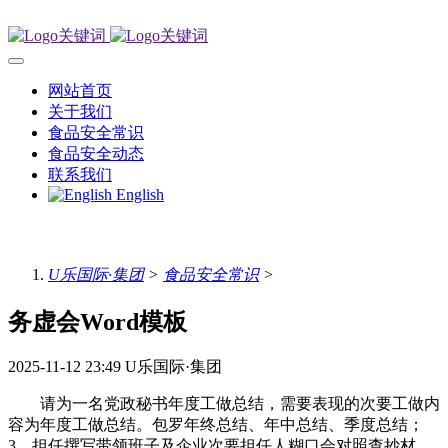
网站首页
关于我们
食品安全常识
食品安全动态
联系我们
English
U乐国际·集团
>
食品安全常识
>
务虚会Word模板
2025-11-12 23:49
U乐国际·集团
请为一名党政秘书年度工做总结，需要表现的次要工做内
容为年度工做总结。包罗年终总结、年中总结、季度总结；
3。担任撰写带领班子及企业次要担任人糊口会对照查抄材