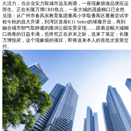
久活力，当企业实力取城市远见相遇，一座现象级做品便应运
而生。正在长隆万博CBD焦点，一座大城的茂盛糊口已全然
兑现：从广州市春风东教育集团番禺小学取番禺区番雅尝试学
校今秋的昌大开课，到湾区首座K11 Select的璀璨开业，再到
融合城市朝气取静谧的隆润公园实景呈现……跟着这幅大城糊
口画卷的日益丰满，也终究正在岁末之际，送来了落定：长隆
万博悦府，这个现象级的项目，即将送来本人的首批次室第交
付。