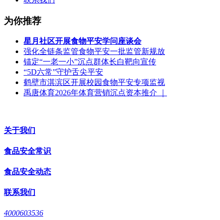
为你推荐
星月社区开展食物平安学问座谈会
强化全链条监管食物平安一批监管新规放
锚定“一老一小”沉点群体长白靶向宣传
“5D六常”守护舌尖平安
鹤壁市淇滨区开展校园食物平安专项监视
禹唐体育2026年体育营销沉点资本推介 ｜
关于我们
食品安全常识
食品安全动态
联系我们
4000603536