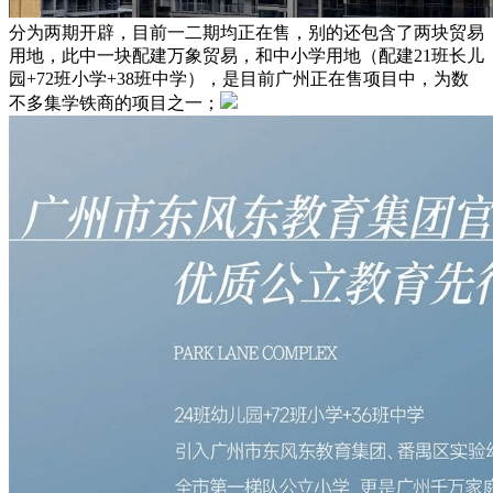
分为两期开辟，目前一二期均正在售，别的还包含了两块贸易
用地，此中一块配建万象贸易，和中小学用地（配建21班长儿
园+72班小学+38班中学），是目前广州正在售项目中，为数
不多集学铁商的项目之一；