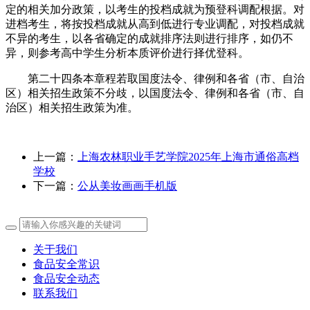
定的相关加分政策，以考生的投档成就为预登科调配根据。对
进档考生，将按投档成就从高到低进行专业调配，对投档成就
不异的考生，以各省确定的成就排序法则进行排序，如仍不
异，则参考高中学生分析本质评价进行择优登科。
第二十四条本章程若取国度法令、律例和各省（市、自治
区）相关招生政策不分歧，以国度法令、律例和各省（市、自
治区）相关招生政策为准。
上一篇：
上海农林职业手艺学院2025年上海市通俗高档
学校
下一篇：
公从美妆画画手机版
关于我们
食品安全常识
食品安全动态
联系我们