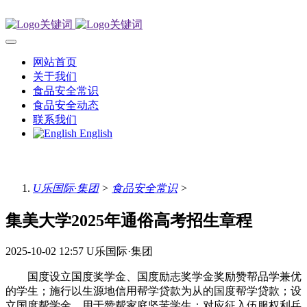
网站首页
关于我们
食品安全常识
食品安全动态
联系我们
English
U乐国际·集团
>
食品安全常识
>
集美大学2025年通俗高考招生章程
2025-10-02 12:57
U乐国际·集团
国度设立国度奖学金、国度励志奖学金奖励赞帮品学兼优
的学生；施行以生源地信用帮学贷款为从的国度帮学贷款；设
立国度帮学金，用于赞帮家庭坚苦学生；对应征入伍服权利兵